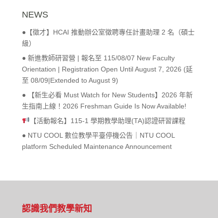
NEWS
●【徵才】HCAI 推動辦公室徵聘專任計畫助理 2 名（碩士
級）
● 新進教師研習營 | 報名至 115/08/07 New Faculty
Orientation | Registration Open Until August 7, 2026 (延
至 08/09|Extended to August 9)
● 【新生必看 Must Watch for New Students】2026 年新
生指南上線！2026 Freshman Guide Is Now Available!
【活動報名】115-1 學期教學助理(TA)認證研習課程
● NTU COOL 數位教學平臺停機公告｜NTU COOL
platform Scheduled Maintenance Announcement
認識我們
教學新知