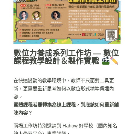
數位力養成系列工作坊 —
數位
課程教學設計＆製作實戰
在快速變動的教學環境中，教師不只面對工具更
新，更需要重新思考如何以數位形式精準傳達內
容。
實體課程若要轉換為線上課程，到底該如何重新鋪
陳內容？
兩場工作坊特別邀請到 Hahow 好學校（國內知名
線上學習平台）專業講師，