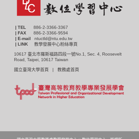
| TEL
886-2-3366-3367
|
FAX
886-2-3366-9594
| E-mail
ntuctld@ntu.edu.tw
| LINK
教學發展中心粉絲專頁
10617 臺北市羅斯福路四段一號No.1, Sec. 4, Roosevelt
Road, Taipei, 10617 Taiwan
國立臺灣大學首頁 |
教務處首頁