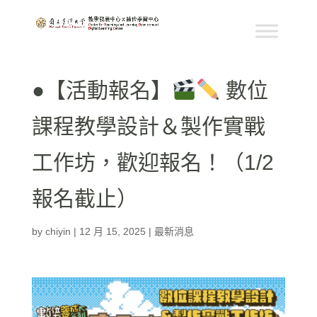
●【活動報名】
數位
課程教學設計＆製作實戰
工作坊，歡迎報名！（1/2
報名截止）
by
chiyin
|
12 月 15, 2025
|
最新消息