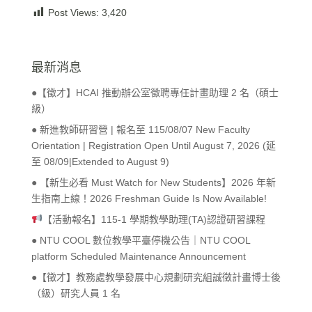
Post Views:
3,420
最新消息
●【徵才】HCAI 推動辦公室徵聘專任計畫助理 2 名（碩士
級）
● 新進教師研習營 | 報名至 115/08/07 New Faculty
Orientation | Registration Open Until August 7, 2026 (延
至 08/09|Extended to August 9)
● 【新生必看 Must Watch for New Students】2026 年新
生指南上線！2026 Freshman Guide Is Now Available!
【活動報名】115-1 學期教學助理(TA)認證研習課程
● NTU COOL 數位教學平臺停機公告｜NTU COOL
platform Scheduled Maintenance Announcement
●【徵才】教務處教學發展中心規劃研究組誠徵計畫博士後
（級）研究人員 1 名