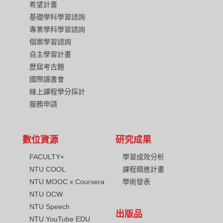
希望計畫
基礎學科學習諮詢
專業學科學習諮詢
個案學習諮詢
自主學習計畫
歷屆考古題
國際讀書會
線上課程學分採計
服務申請
數位資源
研究成果
FACULTY+
學習成效分析
NTU COOL
課程精進計畫
NTU MOOC x Coursera
學術發表
NTU OCW
NTU Speech
出版品
NTU YouTube EDU