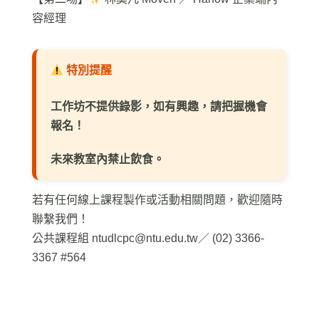
容經理
特別提醒
工作坊不提供錄影，如有興趣，請把握機會
報名！
未來教室內禁止飲食。
若有任何線上課程製作或活動相關問題，歡迎隨時
聯繫我們！
公共課程組
ntudlcpc@ntu.edu.tw
／ (02) 3366-
3367 #564