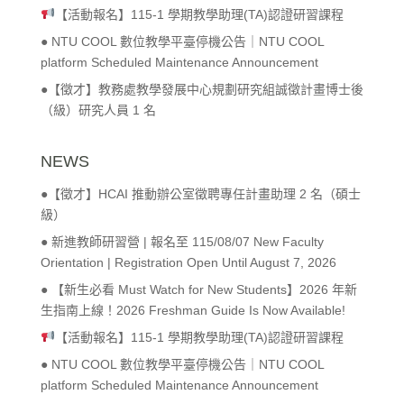
【活動報名】115-1 學期教學助理(TA)認證研習課程
● NTU COOL 數位教學平臺停機公告｜NTU COOL
platform Scheduled Maintenance Announcement
●【徵才】教務處教學發展中心規劃研究組誠徵計畫博士後
（級）研究人員 1 名
NEWS
●【徵才】HCAI 推動辦公室徵聘專任計畫助理 2 名（碩士
級）
● 新進教師研習營 | 報名至 115/08/07 New Faculty
Orientation | Registration Open Until August 7, 2026
● 【新生必看 Must Watch for New Students】2026 年新
生指南上線！2026 Freshman Guide Is Now Available!
【活動報名】115-1 學期教學助理(TA)認證研習課程
● NTU COOL 數位教學平臺停機公告｜NTU COOL
platform Scheduled Maintenance Announcement