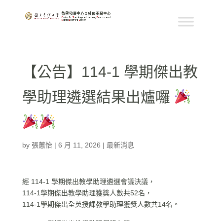
【公告】114-1 學期傑出教
學助理遴選結果出爐囉
by
張蕙怡
|
6 月 11, 2026
|
最新消息
經 114-1 學期傑出教學助理遴選會議決議，
114-1學期傑出教學助理獲獎人數共52名，
114-1學期傑出全英授課教學助理獲獎人數共14名。