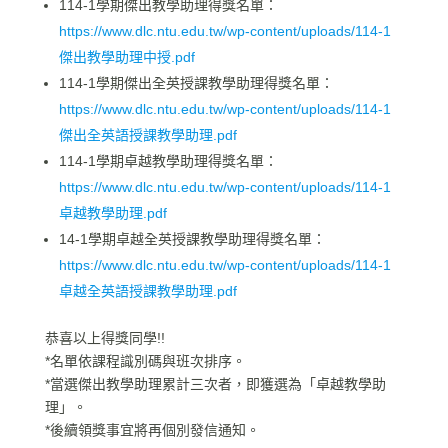
114-1學期傑出教學助理得獎名單：
https://www.dlc.ntu.edu.tw/wp-content/uploads/114-1
傑出教學助理中授.pdf
114-1學期傑出全英授課教學助理得獎名單：
https://www.dlc.ntu.edu.tw/wp-content/uploads/114-1
傑出全英語授課教學助理.pdf
114-1學期卓越教學助理得獎名單：
https://www.dlc.ntu.edu.tw/wp-content/uploads/114-1
卓越教學助理.pdf
14-1學期卓越全英授課教學助理得獎名單：
https://www.dlc.ntu.edu.tw/wp-content/uploads/114-1
卓越全英語授課教學助理.pdf
恭喜以上得獎同學!!
*名單依課程識別碼與班次排序。
*當選傑出教學助理累計三次者，即獲選為「卓越教學助
理」。
*後續領獎事宜將再個別發信通知。