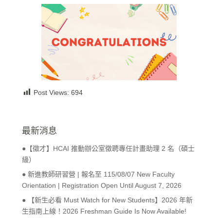
Post Views:
694
最新消息
●【徵才】HCAI 推動辦公室徵聘專任計畫助理 2 名（碩士
級）
● 新進教師研習營 | 報名至 115/08/07 New Faculty
Orientation | Registration Open Until August 7, 2026
● 【新生必看 Must Watch for New Students】2026 年新
生指南上線！2026 Freshman Guide Is Now Available!