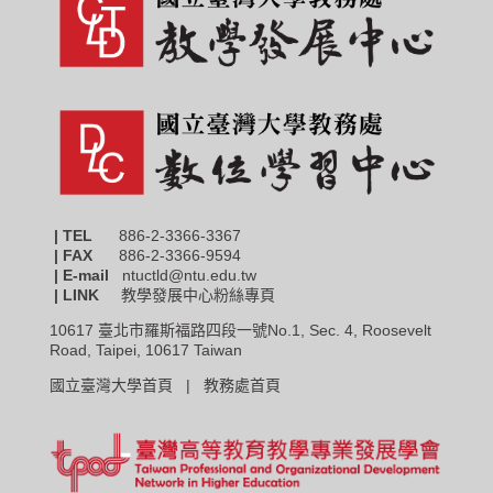
| TEL
886-2-3366-3367
|
FAX
886-2-3366-9594
| E-mail
ntuctld@ntu.edu.tw
| LINK
教學發展中心粉絲專頁
10617 臺北市羅斯福路四段一號No.1, Sec. 4, Roosevelt
Road, Taipei, 10617 Taiwan
國立臺灣大學首頁 |
教務處首頁