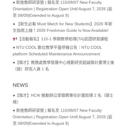
● 新進教師研習營 | 報名至 115/08/07 New Faculty
Orientation | Registration Open Until August 7, 2026 (延
至 08/09|Extended to August 9)
● 【新生必看 Must Watch for New Students】2026 年新
生指南上線！2026 Freshman Guide Is Now Available!
【活動報名】115-1 學期教學助理(TA)認證研習課程
● NTU COOL 數位教學平臺停機公告｜NTU COOL
platform Scheduled Maintenance Announcement
●【徵才】教務處教學發展中心規劃研究組誠徵計畫博士後
（級）研究人員 1 名
NEWS
●【徵才】HCAI 推動辦公室徵聘專任計畫助理 2 名（碩士
級）
● 新進教師研習營 | 報名至 115/08/07 New Faculty
Orientation | Registration Open Until August 7, 2026 (延
至 08/09|Extended to August 9)