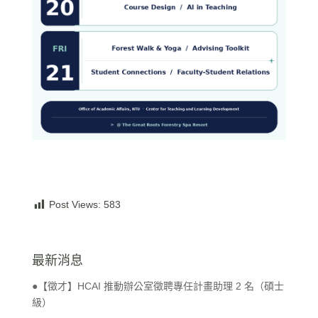
Post Views:
583
最新消息
●【徵才】HCAI 推動辦公室徵聘專任計畫助理 2 名（碩士
級）