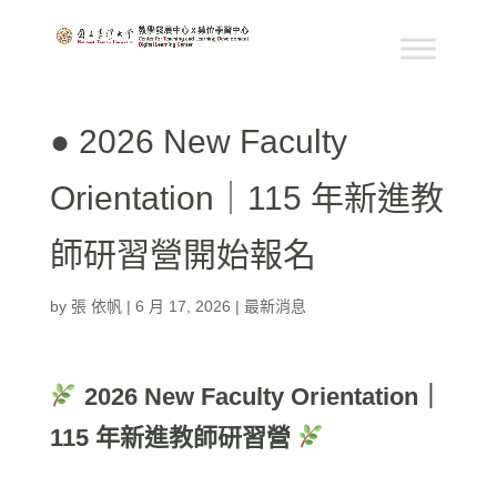
● 2026 New Faculty
Orientation｜115 年新進教
師研習營開始報名
by
張 依帆
|
6 月 17, 2026
|
最新消息
2026 New Faculty Orientation｜
115 年新進教師研習營