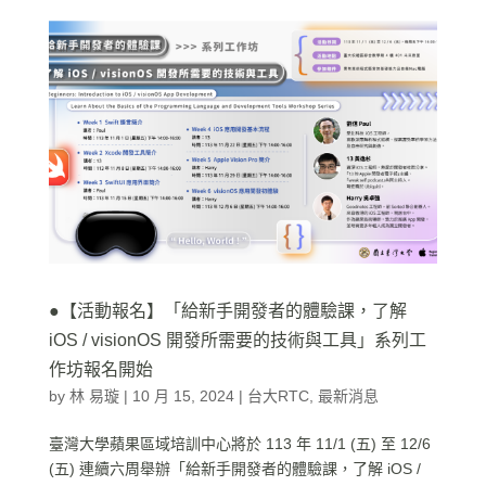
●【活動報名】「給新手開發者的體驗課，了解
iOS / visionOS 開發所需要的技術與工具」系列工
作坊報名開始
by
林 易璇
|
10 月 15, 2024
|
台大RTC
,
最新消息
臺灣大學蘋果區域培訓中心將於 113 年 11/1 (五) 至 12/6
(五) 連續六周舉辦「給新手開發者的體驗課，了解 iOS /