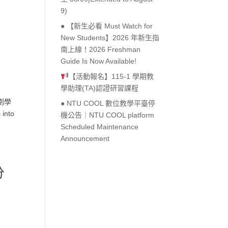
9)
● 【新生必看 Must Watch for
New Students】2026 年新生指
南上線！2026 Freshman
Guide Is Now Available!
【活動報名】115-1 學期教
學助理(TA)認證研習課程
劃學
● NTU COOL 數位教學平臺停
 into
機公告｜NTU COOL platform
Scheduled Maintenance
Announcement
分