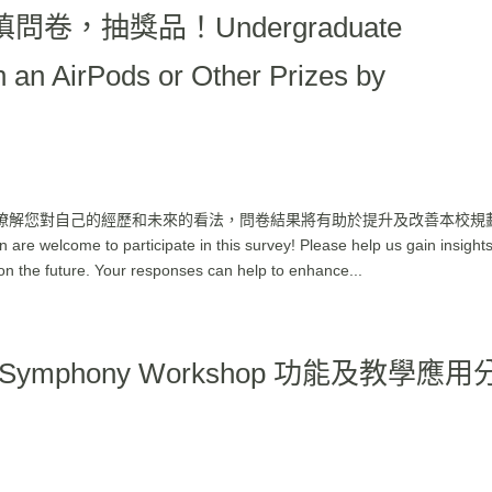
，抽獎品！Undergraduate
 an AirPods or Other Prizes by
瞭解您對自己的經歷和未來的看法，問卷結果將有助於提升及改善本校規
come to participate in this survey! Please help us gain insights
on the future. Your responses can help to enhance...
ymphony Workshop 功能及教學應用