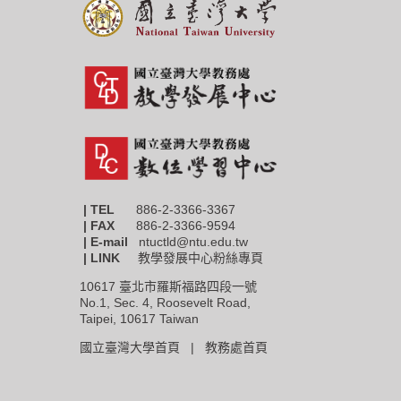
| TEL
886-2-3366-3367
|
FAX
886-2-3366-9594
| E-mail
ntuctld@ntu.edu.tw
| LINK
教學發展中心粉絲專頁
10617 臺北市羅斯福路四段一號
No.1, Sec. 4, Roosevelt Road,
Taipei, 10617 Taiwan
國立臺灣大學首頁 |
教務處首頁