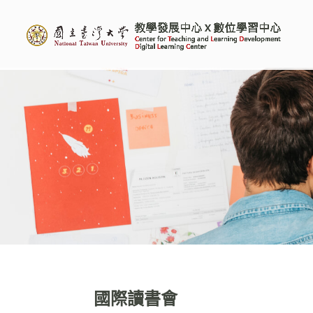
國際讀書會