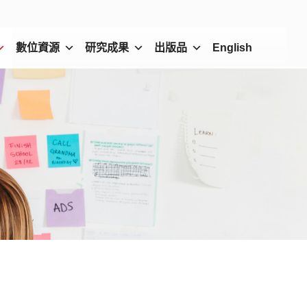
數位資源
研究成果
出版品
English