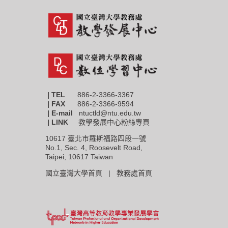
| TEL
886-2-3366-3367
|
FAX
886-2-3366-9594
| E-mail
ntuctld@ntu.edu.tw
| LINK
教學發展中心粉絲專頁
10617 臺北市羅斯福路四段一號
No.1, Sec. 4, Roosevelt Road,
Taipei, 10617 Taiwan
國立臺灣大學首頁 |
教務處首頁