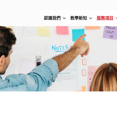
認識我們
教學新知
服務項目