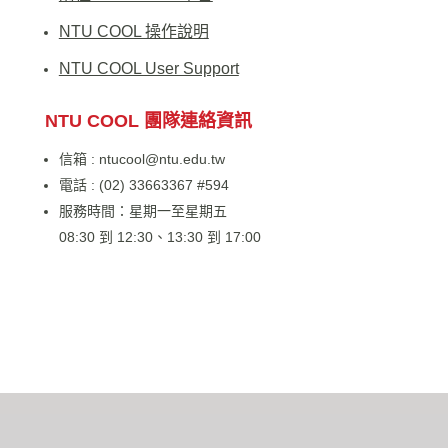
NTU COOL 操作說明
NTU COOL User Support
NTU COOL 團隊連絡資訊
信箱 :
ntucool@ntu.edu.tw
電話 : (02) 33663367 #594
服務時間：星期一至星期五
08:30 到 12:30、13:30 到 17:00