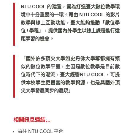
NTU COOL 的建置，實為打造臺大數位教學環
境中十分重要的一環。藉由 NTU COOL 的影片
教學與線上互動功能，臺大能夠推動「數位學
位 / 學程」，提供國內外學生以線上課程進行遠
距學習的機會。
「國外許多頂尖大學如史丹佛大學等都擁有類
似的數位教學平臺，主因是數位教學是目前數
位時代下的潮流，臺大經營NTU COOL，可提
供本校學生更豐富的教學資源，也是與國外頂
尖大學發展同步的展現」
相關訊息連結…
前往 NTU COOL 平台