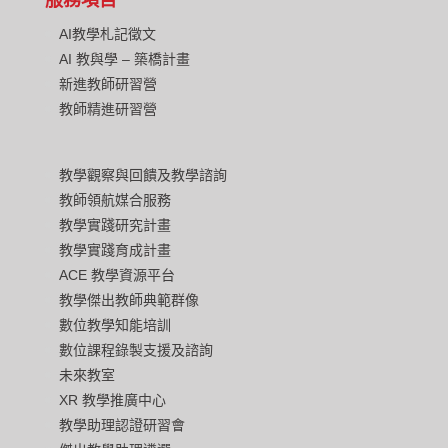
AI教學札記徵文
AI 教與學 – 築橋計畫
新進教師研習營
教師精進研習營
教學觀察與回饋及教學諮詢
教師領航媒合服務
教學實踐研究計畫
教學實踐育成計畫
ACE 教學資源平台
教學傑出教師典範群像
數位教學知能培訓
數位課程錄製支援及諮詢
未來教室
XR 教學推廣中心
教學助理認證研習會