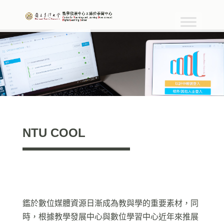
NTU COOL
鑑於數位媒體資源日漸成為教與學的重要素材，同
時，根據教學發展中心與數位學習中心近年來推展