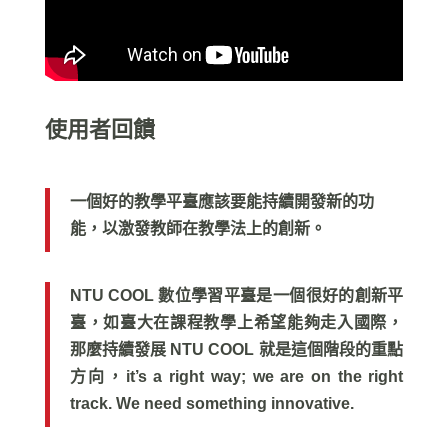
使用者回饋
一個好的教學平臺應該要能持續開發新的功
能，以激發教師在教學法上的創新。
NTU COOL 數位學習平臺是一個很好的創新平
臺，如臺大在課程教學上希望能夠走入國際，
那麼持續發展 NTU COOL 就是這個階段的重點
方向，it’s a right way; we are on the right
track. We need something innovative.