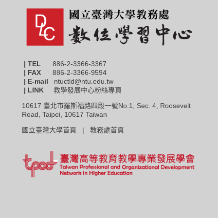
| TEL
886-2-3366-3367
|
FAX
886-2-3366-9594
| E-mail
ntuctld@ntu.edu.tw
| LINK
教學發展中心粉絲專頁
10617 臺北市羅斯福路四段一號No.1, Sec. 4, Roosevelt
Road, Taipei, 10617 Taiwan
國立臺灣大學首頁 |
教務處首頁