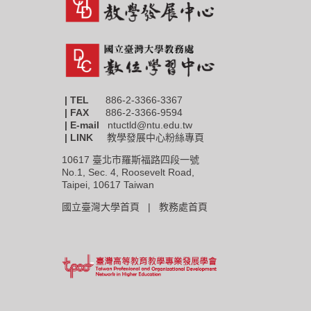
| TEL
886-2-3366-3367
|
FAX
886-2-3366-9594
| E-mail
ntuctld@ntu.edu.tw
| LINK
教學發展中心粉絲專頁
10617 臺北市羅斯福路四段一號
No.1, Sec. 4, Roosevelt Road,
Taipei, 10617 Taiwan
國立臺灣大學首頁 |
教務處首頁