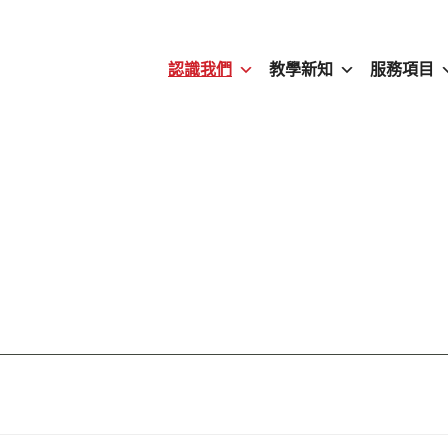
認識我們
教學新知
服務項目