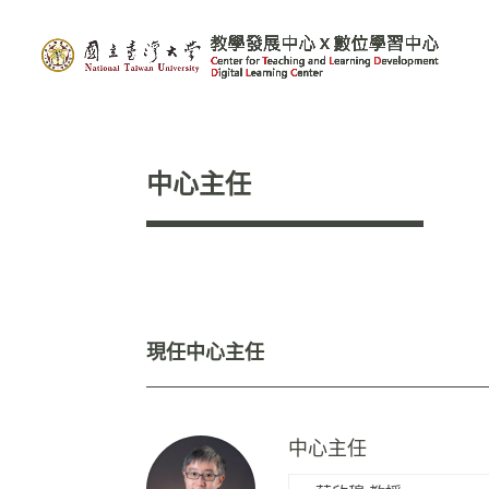
中心主任
現任中心主任
中心主任