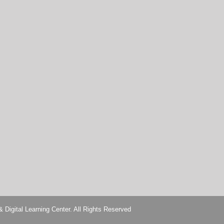
Learning Center. All Rights Reserved