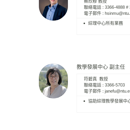
蔡欣穆 教授
聯絡電話 : 3366-4888 # 
電子郵件 :
hsinmu@ntu.
綜理中心所有業務
教學發展中心 副主任
符碧真 教授
聯絡電話 : 3366-5703
電子郵件 :
janefu@ntu.
協助綜理教學發展中