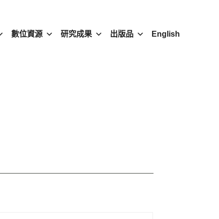
數位資源
研究成果
出版品
English