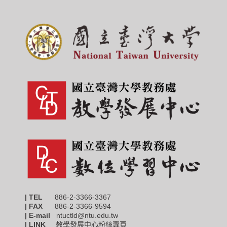
| TEL
886-2-3366-3367
|
FAX
886-2-3366-9594
| E-mail
ntuctld@ntu.edu.tw
| LINK
教學發展中心粉絲專頁