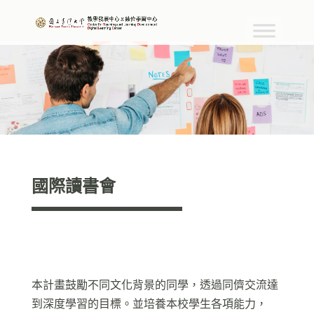
國際讀書會
本計畫鼓勵不同文化背景的同學，透過同儕交流達
到深度學習的目標。並培養本校學生各項能力，