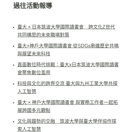
過往活動報導
臺大 × 日本筑波大學國際讀書會 跨文化Z世代
共同構思的未來職場對策
臺大×神戶大學國際讀書會 從SDGs串連歷史共鳴
與展望未來科技
直面數位時代挑戰：臺大x日本筑波大學國際讀書
會聚焦數位濫用
科技與文化的跨界交流 臺大與九州工業大學共探
人工智慧
臺大 × 神戶大學國際讀書會 與實務工作者一起拓
展跨國多元觀點
文化與趨勢的交融 筑波大學與臺大學伴協作探
索人工智慧