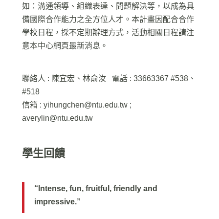
如：溝通領導、組織表達、問題解決等，以成為具
備國際合作能力之全方位人才。本計畫因配合合作
學校日程，採不定期辦理方式，活動相關日程請注
意本中心網頁最新消息。
聯絡人 : 陳宜宏、林俞汝 電話 : 33663367 #538、
#518
信箱 :
yihungchen@ntu.edu.tw
;
averylin@ntu.edu.tw
學生回饋
“Intense, fun, fruitful, friendly and
impressive.”