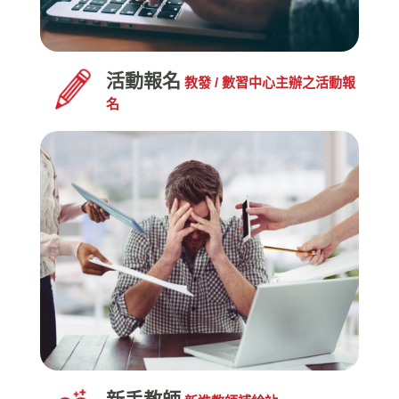
活動報名
教發 / 數習中心主辦之活動報
名