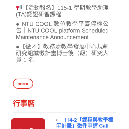
【活動報名】115-1 學期教學助理
(TA)認證研習課程
● NTU COOL 數位教學平臺停機公
告｜NTU COOL platform Scheduled
Maintenance Announcement
●【徵才】教務處教學發展中心規劃
研究組誠徵計畫博士後（級）研究人
員 1 名
more
行事曆
114-2「課程與教學標
竿計畫」徵件申請 Call