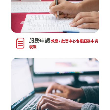
服務申請
教發 / 數習中心各類服務申請
表單