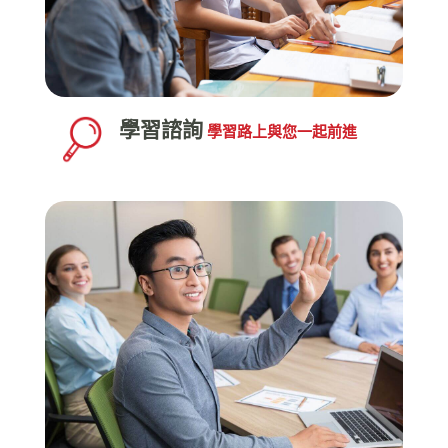
學習諮詢
學習路上與您一起前進