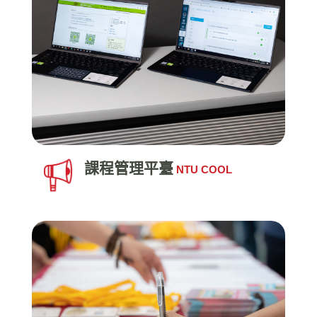
課程管理平臺
NTU COOL