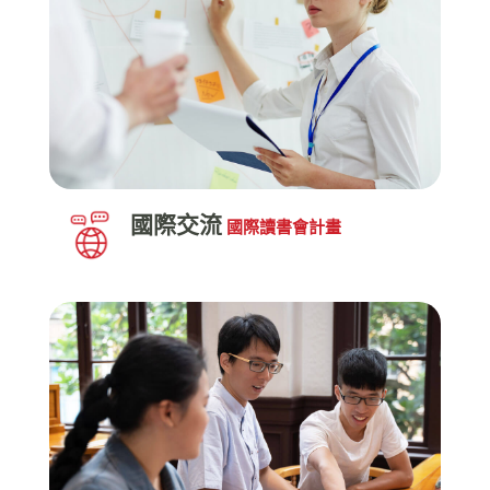
國際交流
國際讀書會計畫