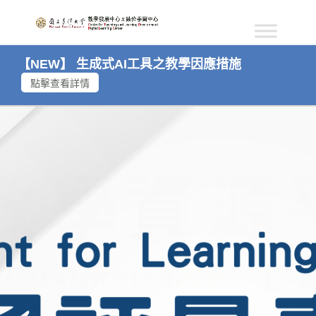
【NEW】 生成式AI工具之教學因應措施
點擊查看詳情