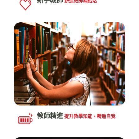
新手教師
新進教師補給站
教師精進
提升教學知能、精進自我