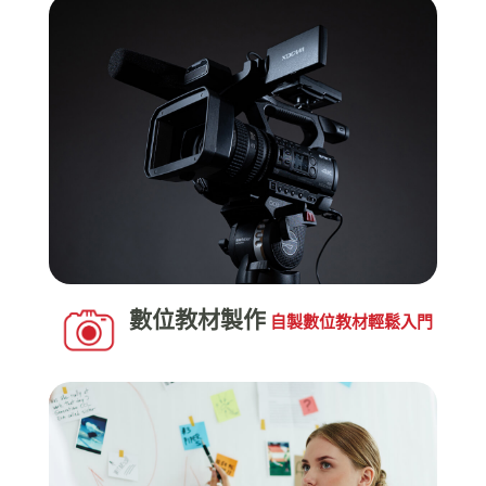
數位教材製作
自製數位教材輕鬆入門