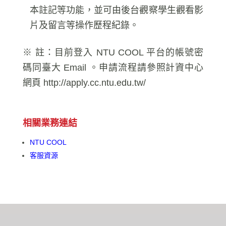
本註記等功能，並可由後台觀察學生觀看影
片及留言等操作歷程紀錄。
※ 註：目前登入 NTU COOL 平台的帳號密
碼同臺大 Email 。
申請流程請參照計資中心
網頁
http://apply.cc.ntu.edu.tw/
相關業務連結
NTU COOL
客服資源