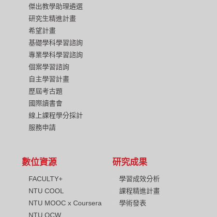
傑出教學助理遴選
研究生精進計畫
希望計畫
基礎學科學習諮詢
專業學科學習諮詢
個案學習諮詢
自主學習計畫
歷屆考古題
國際讀書會
線上課程學分採計
服務申請
數位資源
研究成果
FACULTY+
學習成效分析
NTU COOL
課程精進計畫
NTU MOOC x Coursera
學術發表
NTU OCW