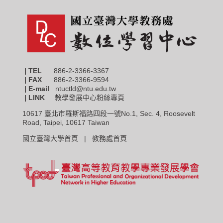
| TEL
886-2-3366-3367
|
FAX
886-2-3366-9594
| E-mail
ntuctld@ntu.edu.tw
| LINK
教學發展中心粉絲專頁
10617 臺北市羅斯福路四段一號No.1, Sec. 4, Roosevelt
Road, Taipei, 10617 Taiwan
國立臺灣大學首頁 |
教務處首頁