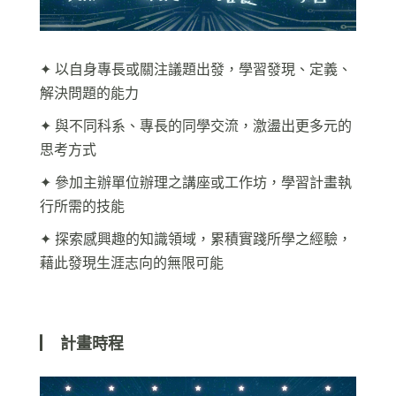
✦ 以自身專長或關注議題出發，學習發現、定義、
解決問題的能力
✦ 與不同科系、專長的同學交流，激盪出更多元的
思考方式
✦ 參加主辦單位辦理之講座或工作坊，學習計畫執
行所需的技能
✦ 探索感興趣的知識領域，累積實踐所學之經驗，
藉此發現生涯志向的無限可能
▏
計畫時程