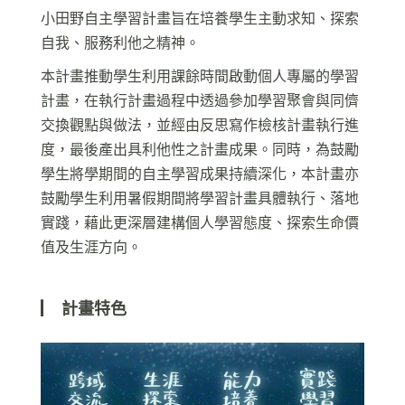
小田野自主學習計畫旨在培養學生主動求知、探索
自我、服務利他之精神。
本計畫推動學生利用課餘時間啟動個人專屬的學習
計畫，在執行計畫過程中透過參加學習聚會與同儕
交換觀點與做法，並經由反思寫作檢核計畫執行進
度，最後產出具利他性之計畫成果。同時，為鼓勵
學生將學期間的自主學習成果持續深化，本計畫亦
鼓勵學生利用暑假期間將學習計畫具體執行、落地
實踐，藉此更深層建構個人學習態度、探索生命價
值及生涯方向。
▏
計畫特色