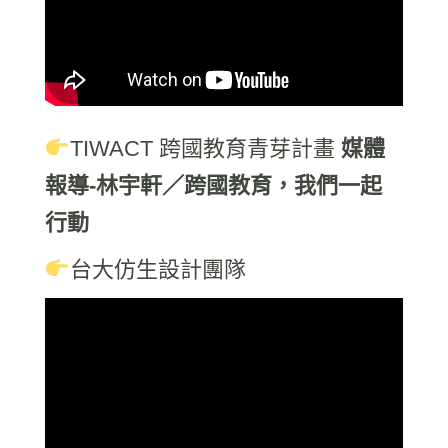
TIWACT 跨國教育青芽計畫
媒體
報導-
林宇軒／跨國教育，我們一起
行動
台大仿生設計團隊