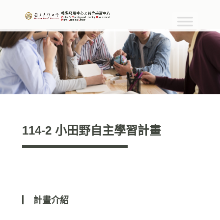
114-2 小田野自主學習計畫
▏
計畫介紹