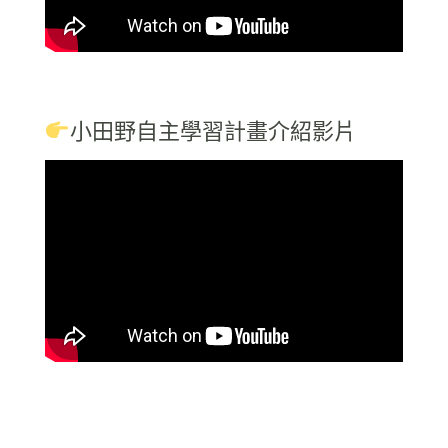
小田野自主學習計畫介紹影片