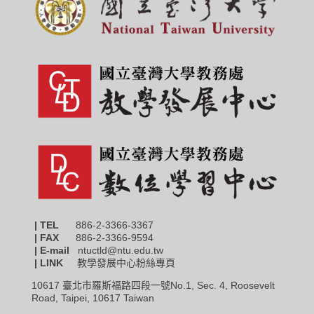
| TEL
886-2-3366-3367
|
FAX
886-2-3366-9594
| E-mail
ntuctld@ntu.edu.tw
| LINK
教學發展中心粉絲專頁
10617 臺北市羅斯福路四段一號No.1, Sec. 4, Roosevelt
Road, Taipei, 10617 Taiwan