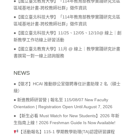
●【國立臺北教育大學】「114年教育部教學實踐研究北區
區域基地計畫-跨校教師社群」徵件資訊
●【國立臺北科技大學】「114年教育部教學實踐研究北區
區域基地計畫-跨校教師社群」徵件資訊
●【國立臺北科技大學】11/25、12/05、12/10@ 線上｜創
新教學工作坊線上研習活動
●【國立臺北教育大學】11月 @ 線上｜教學實踐研究計畫
書撰寫一對一線上諮詢服務
NEWS
●【徵才】HCAI 推動辦公室徵聘專任計畫助理 2 名（碩士
級）
● 新進教師研習營 | 報名至 115/08/07 New Faculty
Orientation | Registration Open Until August 7, 2026
● 【新生必看 Must Watch for New Students】2026 年新
生指南上線！2026 Freshman Guide Is Now Available!
【活動報名】115-1 學期教學助理(TA)認證研習課程