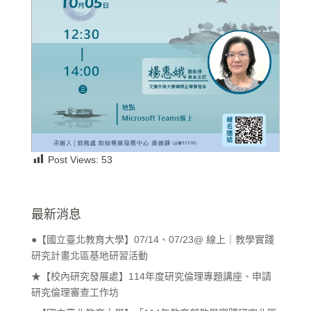
Post Views:
53
最新消息
●【國立臺北教育大學】07/14、07/23@ 線上｜教學實踐
研究計畫北區基地研習活動
★【校內研究發展處】114年度研究倫理專題講座、申請
研究倫理審查工作坊