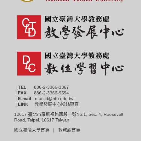
| TEL
886-2-3366-3367
|
FAX
886-2-3366-9594
| E-mail
ntuctld@ntu.edu.tw
| LINK
教學發展中心粉絲專頁
10617 臺北市羅斯福路四段一號No.1, Sec. 4, Roosevelt
Road, Taipei, 10617 Taiwan
國立臺灣大學首頁 |
教務處首頁