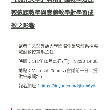
較遠距教學與實體教學對學習成
效之影響
講者：
文藻外語大學國際企業管理系楊惠
娥副教授兼系主任
時間：111年10月05日(三) 12:30-14:00
地點：Microsoft Teams (會議前一日，提
供會議網址)
報名網址：
https://tinyurl.com/2jhxm6yd