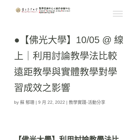
●【佛光大學】10/05 @ 線
上｜利用討論教學法比較
遠距教學與實體教學對學
習成效之影響
by
蘇 郁珊
|
9 月 22, 2022
|
教學實踐-活動分享
【佛光大學】利用討論教學法比