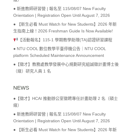
● 新進教師研習營 | 報名至 115/08/07 New Faculty
Orientation | Registration Open Until August 7, 2026
● 【新生必看 Must Watch for New Students】2026 年新
生指南上線！2026 Freshman Guide Is Now Available!
【活動報名】115-1 學期教學助理(TA)認證研習課程
● NTU COOL 數位教學平臺停機公告｜NTU COOL
platform Scheduled Maintenance Announcement
●【徵才】教務處教學發展中心規劃研究組誠徵計畫博士後
（級）研究人員 1 名
NEWS
●【徵才】HCAI 推動辦公室徵聘專任計畫助理 2 名（碩士
級）
● 新進教師研習營 | 報名至 115/08/07 New Faculty
Orientation | Registration Open Until August 7, 2026
● 【新生必看 Must Watch for New Students】2026 年新