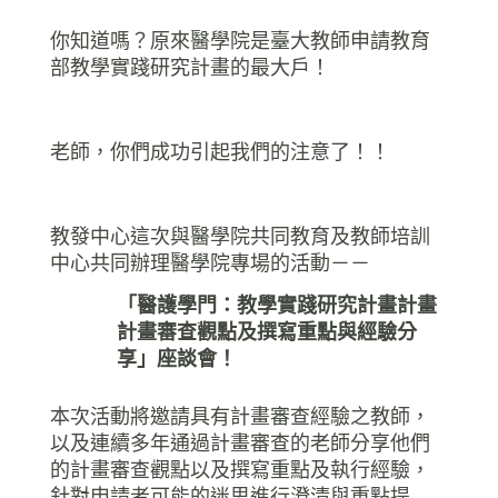
你知道嗎？原來醫學院是臺大教師申請教育
部教學實踐研究計畫的最大戶！
老師，你們成功引起我們的注意了！！
教發中心這次與醫學院共同教育及教師培訓
中心共同辦理醫學院專場的活動－－
「醫護學門：教學實踐研究計畫計畫
計畫審查觀點及撰寫重點與經驗分
享」座談會！
本次活動將邀請具有計畫審查經驗之教師，
以及連續多年通過計畫審查的老師分享他們
的計畫審查觀點以及撰寫重點及執行經驗，
針對申請者可能的迷思進行澄清與重點提