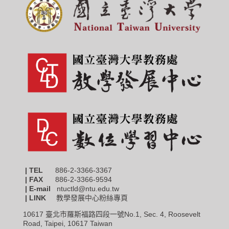
| TEL
886-2-3366-3367
|
FAX
886-2-3366-9594
| E-mail
ntuctld@ntu.edu.tw
| LINK
教學發展中心粉絲專頁
10617 臺北市羅斯福路四段一號No.1, Sec. 4, Roosevelt
Road, Taipei, 10617 Taiwan