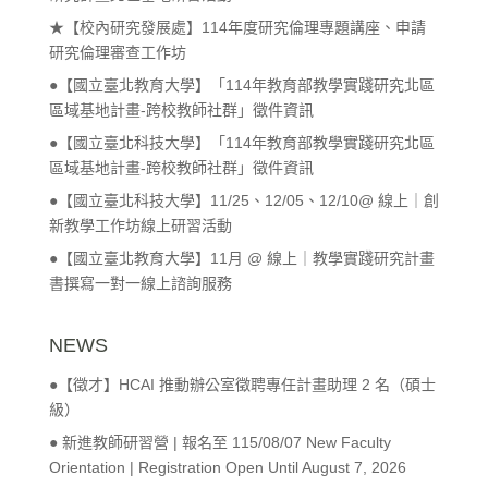
★【校內研究發展處】114年度研究倫理專題講座、申請
研究倫理審查工作坊
●【國立臺北教育大學】「114年教育部教學實踐研究北區
區域基地計畫-跨校教師社群」徵件資訊
●【國立臺北科技大學】「114年教育部教學實踐研究北區
區域基地計畫-跨校教師社群」徵件資訊
●【國立臺北科技大學】11/25、12/05、12/10@ 線上｜創
新教學工作坊線上研習活動
●【國立臺北教育大學】11月 @ 線上｜教學實踐研究計畫
書撰寫一對一線上諮詢服務
NEWS
●【徵才】HCAI 推動辦公室徵聘專任計畫助理 2 名（碩士
級）
● 新進教師研習營 | 報名至 115/08/07 New Faculty
Orientation | Registration Open Until August 7, 2026