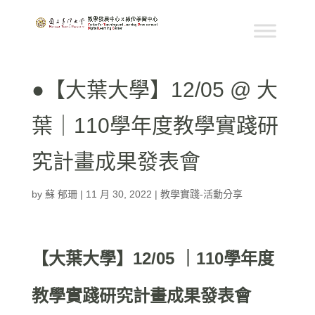
●【大葉大學】12/05 @ 大
葉｜110學年度教學實踐研
究計畫成果發表會
by
蘇 郁珊
|
11 月 30, 2022
|
教學實踐-活動分享
【大葉大學】12/05 ｜110學年度
教學實踐研究計畫成果發表會