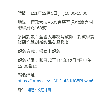
時間：111年12月5日(一)10:30-15:00
地點：行政大樓A505會議室(彰化縣大村
鄉學府路168號)
參與對象：全國大專校院教師、對教學實
踐研究與創新教學有興趣者
報名方式：採線上報名
報名期限：即日起至111年12月2日中午
12:00截止
報名網址：
https://forms.gle/sLN12ibMdUC5Phwm6
附件：
議程
、
交通地圖