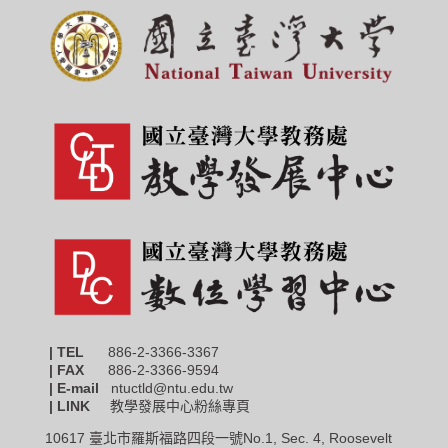
| TEL
886-2-3366-3367
|
FAX
886-2-3366-9594
| E-mail
ntuctld@ntu.edu.tw
| LINK
教學發展中心粉絲專頁
10617 臺北市羅斯福路四段一號No.1, Sec. 4, Roosevelt