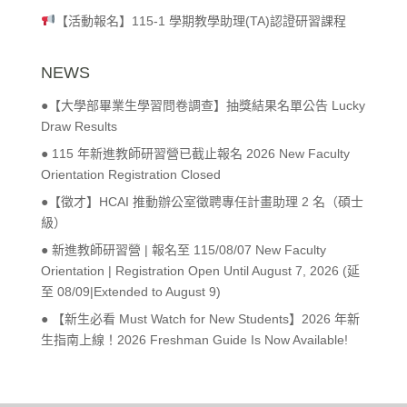
【活動報名】115-1 學期教學助理(TA)認證研習課程
NEWS
●【大學部畢業生學習問卷調查】抽獎結果名單公告 Lucky
Draw Results
● 115 年新進教師研習營已截止報名 2026 New Faculty
Orientation Registration Closed
●【徵才】HCAI 推動辦公室徵聘專任計畫助理 2 名（碩士
級）
● 新進教師研習營 | 報名至 115/08/07 New Faculty
Orientation | Registration Open Until August 7, 2026 (延
至 08/09|Extended to August 9)
● 【新生必看 Must Watch for New Students】2026 年新
生指南上線！2026 Freshman Guide Is Now Available!