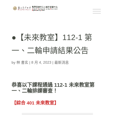
●【未來教室】112-1 第
一、二輪申請結果公告
by
林 書玄
|
8 月 4, 2023
|
最新消息
恭喜以下課程通過 112-1 未來教室第
一、二輪排課審查！
【綜合 401 未來教室】