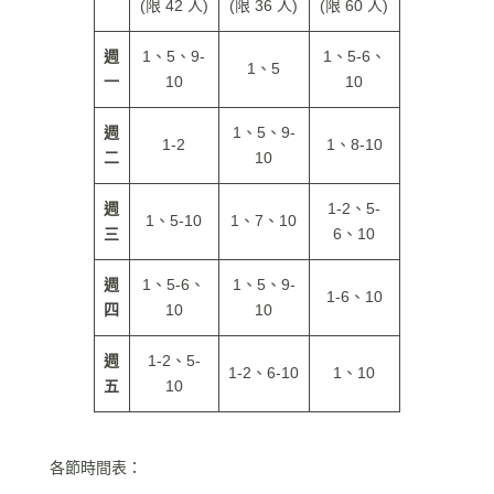
(限 42 人)
(限 36 人)
(限 60 人)
週
1、5、9-
1、5-6、
1、5
一
10
10
週
1、5、9-
1-2
1、8-10
二
10
週
1-2、5-
1、5-10
1、7、10
三
6、10
週
1、5-6、
1、5、9-
1-6、10
四
10
10
週
1-2、5-
1-2、6-10
1、10
五
10
各節時間表：