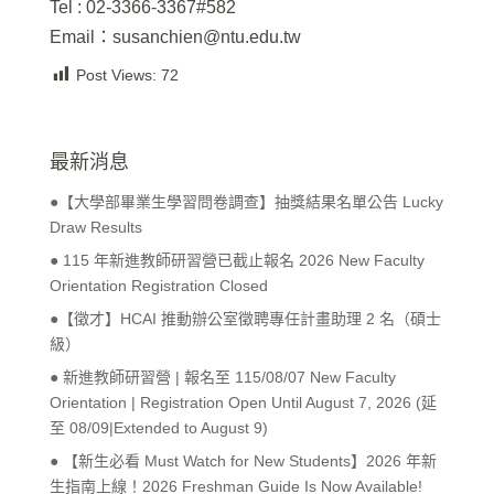
Tel : 02-3366-3367#582
Email：susanchien@ntu.edu.tw
Post Views:
72
最新消息
●【大學部畢業生學習問卷調查】抽獎結果名單公告 Lucky
Draw Results
● 115 年新進教師研習營已截止報名 2026 New Faculty
Orientation Registration Closed
●【徵才】HCAI 推動辦公室徵聘專任計畫助理 2 名（碩士
級）
● 新進教師研習營 | 報名至 115/08/07 New Faculty
Orientation | Registration Open Until August 7, 2026 (延
至 08/09|Extended to August 9)
● 【新生必看 Must Watch for New Students】2026 年新
生指南上線！2026 Freshman Guide Is Now Available!