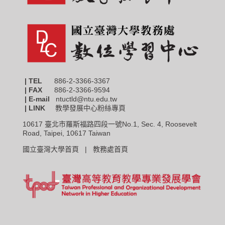
| TEL
886-2-3366-3367
|
FAX
886-2-3366-9594
| E-mail
ntuctld@ntu.edu.tw
| LINK
教學發展中心粉絲專頁
10617 臺北市羅斯福路四段一號No.1, Sec. 4, Roosevelt
Road, Taipei, 10617 Taiwan
國立臺灣大學首頁 |
教務處首頁