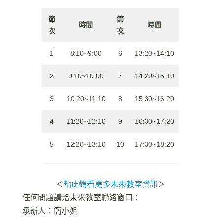
節
節
時間
時間
次
次
1
8:10~9:00
6
13:20~14:10
2
9:10~10:00
7
14:20~15:10
3
10:20~11:10
8
15:30~16:20
4
11:20~12:10
9
16:30~17:20
5
12:20~13:10
10
17:30~18:20
＜
點此觀看更多未來教室資訊
＞
任何問題請洽未來教室聯絡窗口：
承辦人：簡小姐