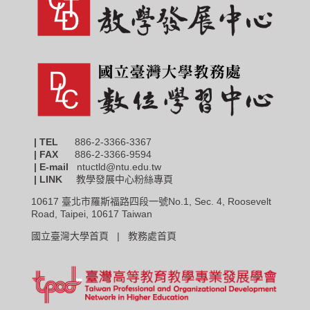
| TEL
886-2-3366-3367
|
FAX
886-2-3366-9594
| E-mail
ntuctld@ntu.edu.tw
| LINK
教學發展中心粉絲專頁
10617 臺北市羅斯福路四段一號No.1, Sec. 4, Roosevelt
Road, Taipei, 10617 Taiwan
國立臺灣大學首頁 |
教務處首頁