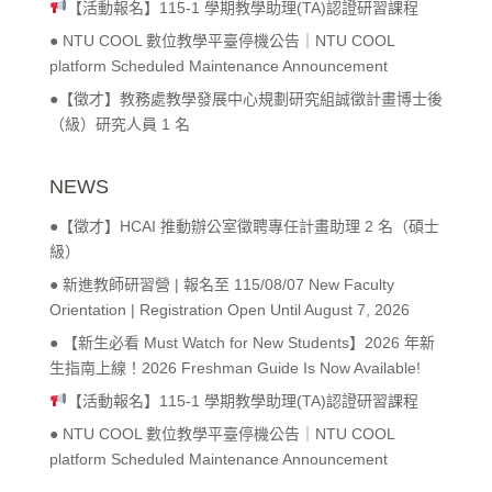
【活動報名】115-1 學期教學助理(TA)認證研習課程
● NTU COOL 數位教學平臺停機公告｜NTU COOL
platform Scheduled Maintenance Announcement
●【徵才】教務處教學發展中心規劃研究組誠徵計畫博士後
（級）研究人員 1 名
NEWS
●【徵才】HCAI 推動辦公室徵聘專任計畫助理 2 名（碩士
級）
● 新進教師研習營 | 報名至 115/08/07 New Faculty
Orientation | Registration Open Until August 7, 2026
● 【新生必看 Must Watch for New Students】2026 年新
生指南上線！2026 Freshman Guide Is Now Available!
【活動報名】115-1 學期教學助理(TA)認證研習課程
● NTU COOL 數位教學平臺停機公告｜NTU COOL
platform Scheduled Maintenance Announcement