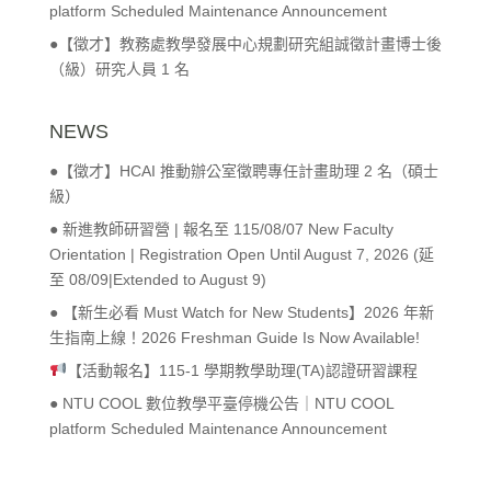
platform Scheduled Maintenance Announcement
●【徵才】教務處教學發展中心規劃研究組誠徵計畫博士後
（級）研究人員 1 名
NEWS
●【徵才】HCAI 推動辦公室徵聘專任計畫助理 2 名（碩士
級）
● 新進教師研習營 | 報名至 115/08/07 New Faculty
Orientation | Registration Open Until August 7, 2026 (延
至 08/09|Extended to August 9)
● 【新生必看 Must Watch for New Students】2026 年新
生指南上線！2026 Freshman Guide Is Now Available!
【活動報名】115-1 學期教學助理(TA)認證研習課程
● NTU COOL 數位教學平臺停機公告｜NTU COOL
platform Scheduled Maintenance Announcement