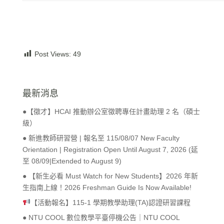
Post Views:
49
最新消息
●【徵才】HCAI 推動辦公室徵聘專任計畫助理 2 名（碩士
級）
● 新進教師研習營 | 報名至 115/08/07 New Faculty
Orientation | Registration Open Until August 7, 2026 (延
至 08/09|Extended to August 9)
● 【新生必看 Must Watch for New Students】2026 年新
生指南上線！2026 Freshman Guide Is Now Available!
【活動報名】115-1 學期教學助理(TA)認證研習課程
● NTU COOL 數位教學平臺停機公告｜NTU COOL