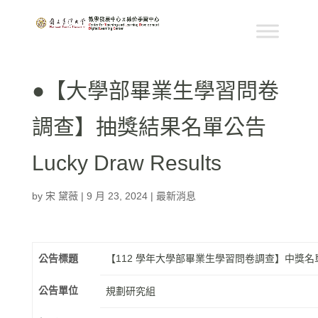
●【大學部畢業生學習問卷
調查】抽獎結果名單公告
Lucky Draw Results
by
宋 黛薇
|
9 月 23, 2024
|
最新消息
公告標題
【112 學年大學部畢業生學習問卷調查】中獎名
公告單位
規劃研究組