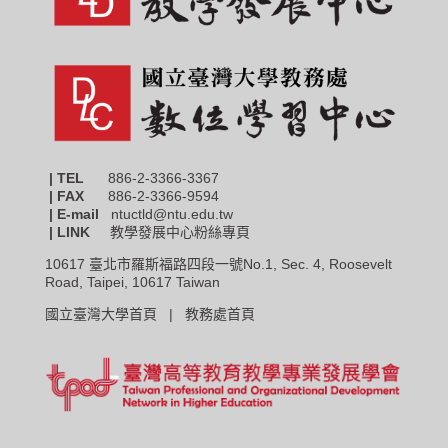
| TEL
886-2-3366-3367
|
FAX
886-2-3366-9594
| E-mail
ntuctld@ntu.edu.tw
| LINK
教學發展中心粉絲專頁
10617 臺北市羅斯福路四段一號No.1, Sec. 4, Roosevelt
Road, Taipei, 10617 Taiwan
國立臺灣大學首頁 |
教務處首頁