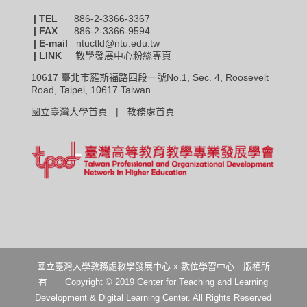
| TEL
886-2-3366-3367
|
FAX
886-2-3366-9594
| E-mail
ntuctld@ntu.edu.tw
| LINK
教學發展中心粉絲專頁
10617 臺北市羅斯福路四段一號No.1, Sec. 4, Roosevelt
Road, Taipei, 10617 Taiwan
國立臺灣大學首頁 |
教務處首頁
國立臺灣大學教務處教學發展中心 x 數位學習中心 版權所
有 Copyright © 2019 Center for Teaching and Learning
Development & Digital Learning Center. All Rights Reserved