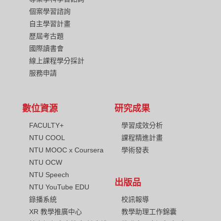
個案學習諮詢
自主學習計畫
歷屆考古題
國際讀書會
線上課程學分採計
服務申請
數位資源
研究成果
FACULTY+
學習成效分析
NTU COOL
課程精進計畫
NTU MOOC x Coursera
學術發表
NTU OCW
NTU Speech
出版品
NTU YouTube EDU
校訊報導
錄播系統
教學助理工作錦囊
XR 教學推廣中心