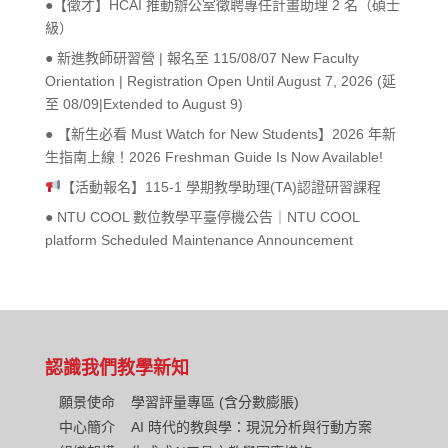
●【徵才】HCAI 推動辦公室徵聘專任計畫助理 2 名（碩士
級）
● 新進教師研習營 | 報名至 115/08/07 New Faculty
Orientation | Registration Open Until August 7, 2026 (延
至 08/09|Extended to August 9)
● 【新生必看 Must Watch for New Students】2026 年新
生指南上線！2026 Freshman Guide Is Now Available!
【活動報名】115-1 學期教學助理(TA)認證研習課程
● NTU COOL 數位教學平臺停機公告｜NTU COOL
platform Scheduled Maintenance Announcement
認識我們
教學新知
願景使命
學習評量專區 (含分數膨脹)
中心簡介
AI 時代的教與學：現況分析與行動方案