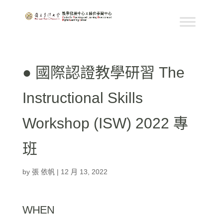
● 國際認證教學研習 The
Instructional Skills
Workshop (ISW) 2022 專
班
by
張 依帆
|
12 月 13, 2022
WHEN