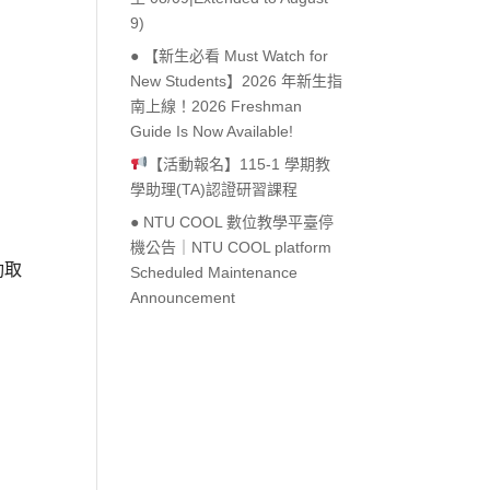
9)
Outlook Live
● 【新生必看 Must Watch for
New Students】2026 年新生指
南上線！2026 Freshman
Guide Is Now Available!
【活動報名】115-1 學期教
學助理(TA)認證研習課程
● NTU COOL 數位教學平臺停
機公告｜NTU COOL platform
動取
Scheduled Maintenance
Announcement