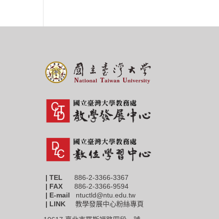
| TEL
886-2-3366-3367
|
FAX
886-2-3366-9594
| E-mail
ntuctld@ntu.edu.tw
| LINK
教學發展中心粉絲專頁