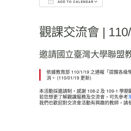
ADD TO CALENDAR
Download ICS
Google Ca
觀課交流會 | 110
邀請國立臺灣大學聯盟
依據教育部 110/1/19 之通報「提醒各
消。 (110/01/19 更新)
本活動採邀請制，感謝 108-2 及 109-1 
若您想更了解觀課服務及交流會，可先參考
我們也歡迎對交流會活動有興趣的教師，請參考