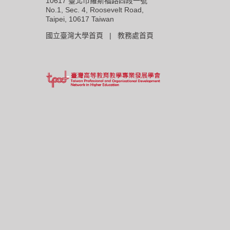
10617 臺北市羅斯福路四段一號
No.1, Sec. 4, Roosevelt Road,
Taipei, 10617 Taiwan
國立臺灣大學首頁 |
教務處首頁