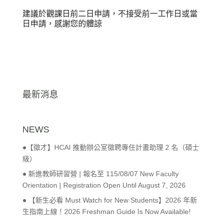
建議於觀課日前二日申請，不接受前一工作日或當
日申請，感謝您的體諒
最新消息
NEWS
●【徵才】HCAI 推動辦公室徵聘專任計畫助理 2 名（碩士
級）
● 新進教師研習營 | 報名至 115/08/07 New Faculty
Orientation | Registration Open Until August 7, 2026
● 【新生必看 Must Watch for New Students】2026 年新
生指南上線！2026 Freshman Guide Is Now Available!