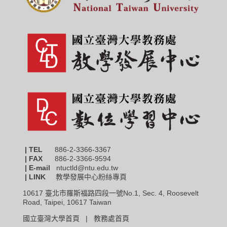
| TEL
886-2-3366-3367
|
FAX
886-2-3366-9594
| E-mail
ntuctld@ntu.edu.tw
| LINK
教學發展中心粉絲專頁
10617 臺北市羅斯福路四段一號No.1, Sec. 4, Roosevelt
Road, Taipei, 10617 Taiwan
國立臺灣大學首頁 |
教務處首頁