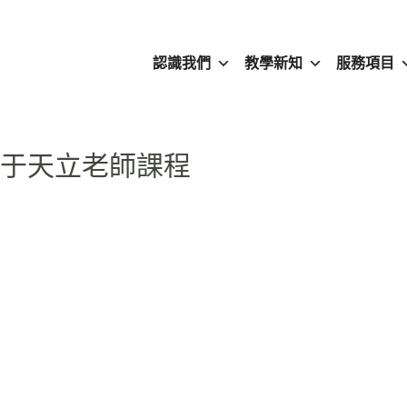
認識我們
教學新知
服務項目
04 于天立老師課程