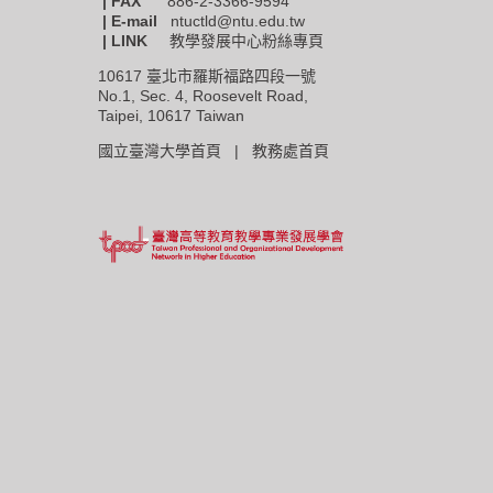
|
FAX
886-2-3366-9594
| E-mail
ntuctld@ntu.edu.tw
| LINK
教學發展中心粉絲專頁
10617 臺北市羅斯福路四段一號
No.1, Sec. 4, Roosevelt Road,
Taipei, 10617 Taiwan
國立臺灣大學首頁 |
教務處首頁