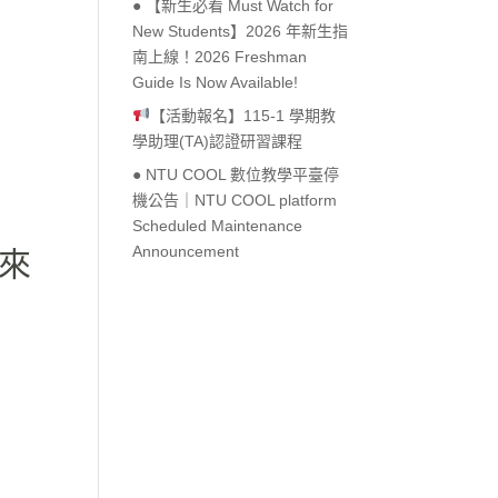
● 【新生必看 Must Watch for
New Students】2026 年新生指
Outlook Live
南上線！2026 Freshman
Guide Is Now Available!
【活動報名】115-1 學期教
學助理(TA)認證研習課程
● NTU COOL 數位教學平臺停
機公告｜NTU COOL platform
Scheduled Maintenance
Announcement
來