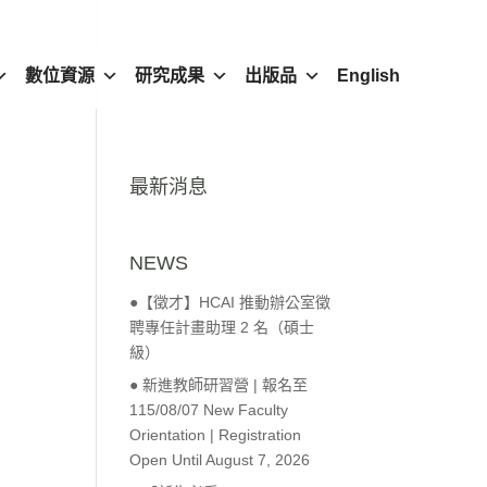
數位資源
研究成果
出版品
English
最新消息
NEWS
●【徵才】HCAI 推動辦公室徵
聘專任計畫助理 2 名（碩士
級）
● 新進教師研習營 | 報名至
115/08/07 New Faculty
Orientation | Registration
Open Until August 7, 2026