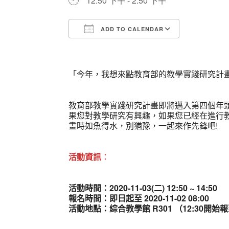
12:50 下午 - 2:50 下午
ADD TO CALENDAR
Download ICS
Google Ca
「今年，我想來點教育部的教學實踐研究計畫
教育部教學實踐研究計畫即將邁入第四個年
果您對教學研究有興趣，如果您已經在進行
畫時如魚得水，別猶豫，一起來作先鋒吧!
活動資訊
：
活動時間：2020-11-03(二) 12:50 ~ 14:50
報名時間：即日起至 2020-11-02 08:00
活動地點：綜合教學館 R301 （12:30開始