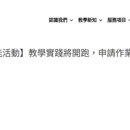
認識我們
教學新知
服務項目
師增能活動】教學實踐將開跑，申請作