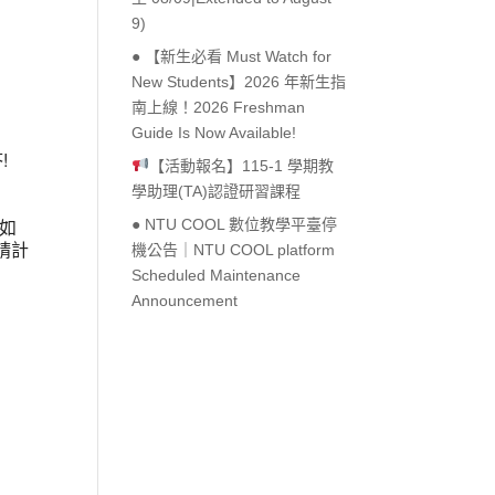
9)
● 【新生必看 Must Watch for
New Students】2026 年新生指
Outlook Live
南上線！2026 Freshman
Guide Is Now Available!
!
【活動報名】115-1 學期教
學助理(TA)認證研習課程
如
● NTU COOL 數位教學平臺停
請計
機公告｜NTU COOL platform
Scheduled Maintenance
Announcement