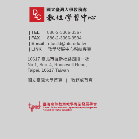
| TEL
886-2-3366-3367
|
FAX
886-2-3366-9594
| E-mail
ntuctld@ntu.edu.tw
| LINK
教學發展中心粉絲專頁
10617 臺北市羅斯福路四段一號
No.1, Sec. 4, Roosevelt Road,
Taipei, 10617 Taiwan
國立臺灣大學首頁 |
教務處首頁