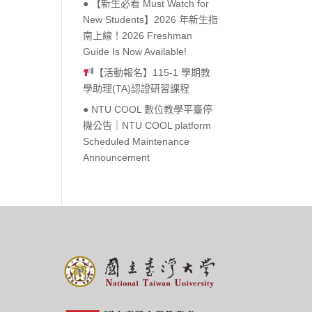
● 【新生必看 Must Watch for
New Students】2026 年新生指
Outlook Live
南上線！2026 Freshman
Guide Is Now Available!
【活動報名】115-1 學期教
學助理(TA)認證研習課程
● NTU COOL 數位教學平臺停
機公告｜NTU COOL platform
Scheduled Maintenance
Announcement