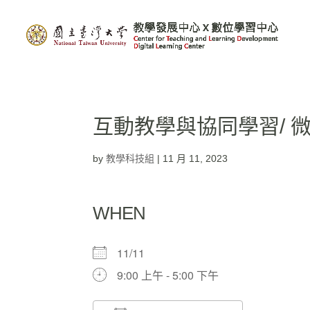
互動教學與協同學習/ 
by
教學科技組
|
11 月 11, 2023
WHEN
11/11
9:00 上午 - 5:00 下午