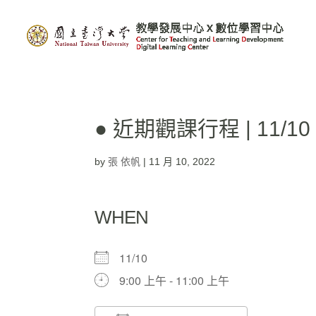
● 近期觀課行程 | 11/
by
張 依帆
|
11 月 10, 2022
WHEN
11/10
9:00 上午 - 11:00 上午