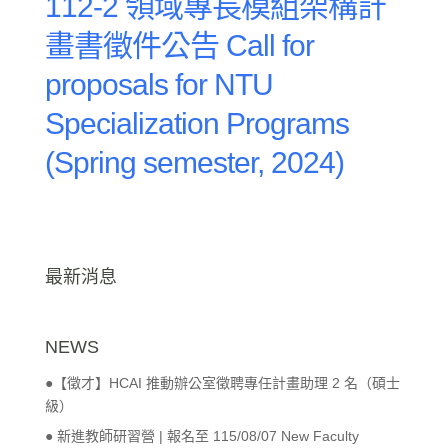
112-2 領域專長模組架構計
畫書徵件公告 Call for
proposals for NTU
Specialization Programs
(Spring semester, 2024)
最新消息
NEWS
●【徵才】HCAI 推動辦公室徵聘專任計畫助理 2 名（碩士
級）
● 新進教師研習營 | 報名至 115/08/07 New Faculty