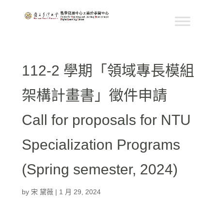
112-2 學期「領域專長模組
架構計畫書」徵件申請
Call for proposals for NTU
Specialization Programs
(Spring semester, 2024)
by
宋 黛薇
|
1 月 29, 2024