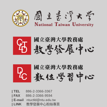
| TEL
886-2-3366-3367
|
FAX
886-2-3366-9594
| E-mail
ntuctld@ntu.edu.tw
| LINK
教學發展中心粉絲專頁