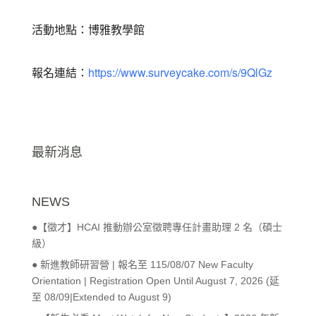
活動地點：博雅教學館
報名連結：
https://www.surveycake.com/s/9QlGz
最新消息
NEWS
●【徵才】HCAI 推動辦公室徵聘專任計畫助理 2 名（碩士
級）
● 新進教師研習營 | 報名至 115/08/07 New Faculty
Orientation | Registration Open Until August 7, 2026 (延
至 08/09|Extended to August 9)