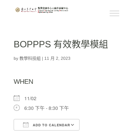
BOPPPS 有效教學模組
by
教學科技組
|
11 月 2, 2023
WHEN
11/02
6:30 下午 - 8:30 下午
ADD TO CALENDAR
Download ICS
Google Calendar