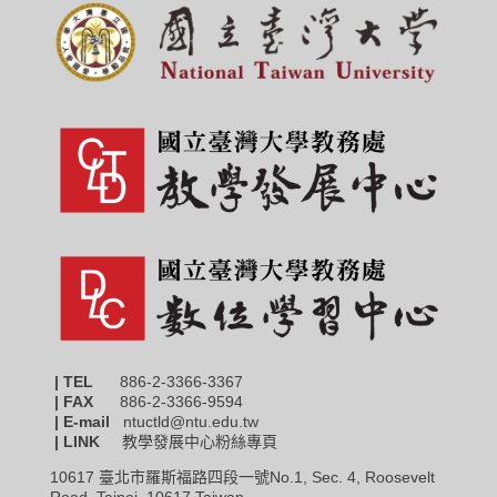
| TEL
886-2-3366-3367
|
FAX
886-2-3366-9594
| E-mail
ntuctld@ntu.edu.tw
| LINK
教學發展中心粉絲專頁
10617 臺北市羅斯福路四段一號No.1, Sec. 4, Roosevelt