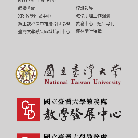
NTU YouTube EDU
校訊報導
錄播系統
教學助理工作錦囊
XR 教學推廣中心
教發中心十週年專刊
線上課程高中推廣-計畫說明
椰林講堂特輯
臺灣大學蘋果區域培訓中心