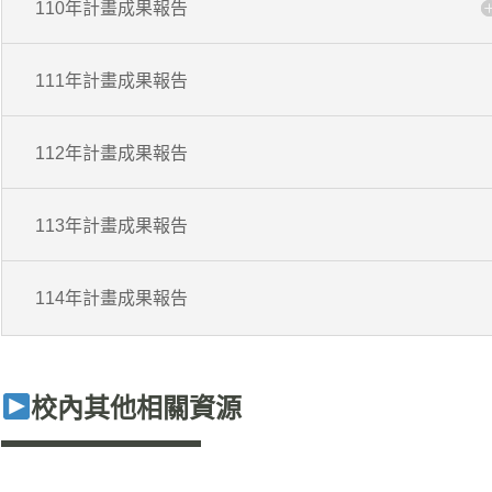
110年計畫成果報告
111年計畫成果報告
112年計畫成果報告
113年計畫成果報告
114年計畫成果報告
校內其他相關資源