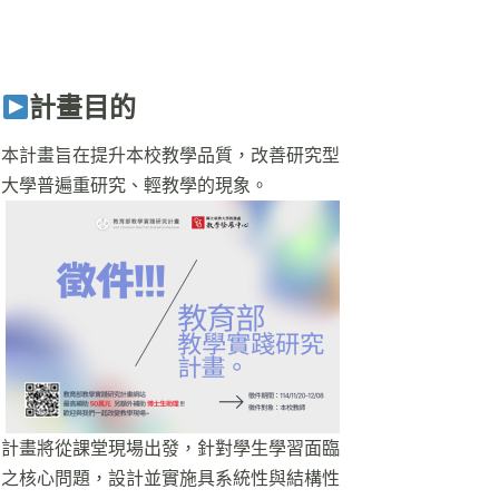
計畫目的
本計畫旨在提升本校教學品質，改善研究型
大學普遍重研究、輕教學的現象。
計畫將從課堂現場出發，針對學生學習面臨
之核心問題，設計並實施具系統性與結構性