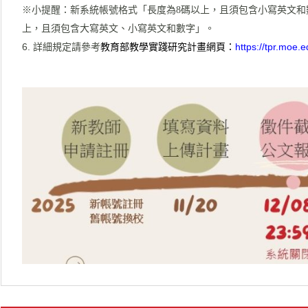
※小提醒：新系統帳號格式「長度為8碼以上，且須包含小寫英文和
上，且須包含大寫英文、小寫英文和數字」。
詳細規定請參考
教育部教學實踐研究計畫網頁
：
https://tpr.moe.