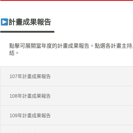
計畫成果報告
點擊可展開當年度的計畫成果報告。點選各計畫主持
結。
107年計畫成果報告
108年計畫成果報告
109年計畫成果報告