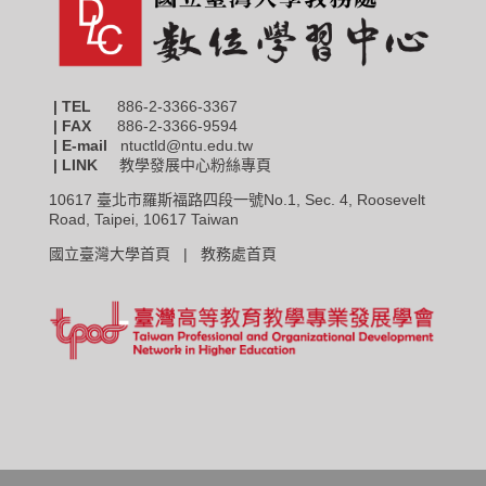
| TEL
886-2-3366-3367
|
FAX
886-2-3366-9594
| E-mail
ntuctld@ntu.edu.tw
| LINK
教學發展中心粉絲專頁
10617 臺北市羅斯福路四段一號No.1, Sec. 4, Roosevelt
Road, Taipei, 10617 Taiwan
國立臺灣大學首頁 |
教務處首頁