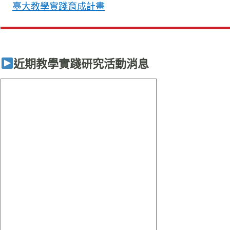
臺大教學實踐育成計畫
近期教學實踐研究活動消息