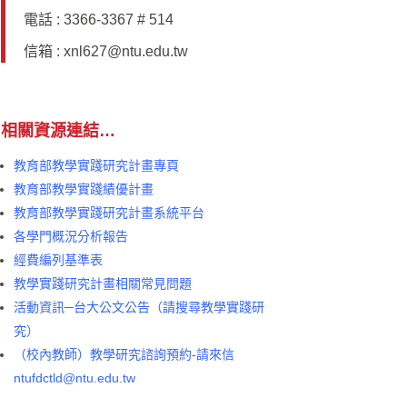
電話 : 3366-3367 # 514
信箱 :
xnl627@ntu.edu.tw
相關資源連結…
教育部教學實踐研究計畫專頁
教育部教學實踐績優計畫
教育部教學實踐研究計畫系統平台
各學門概況分析報告
經費編列基準表
教學實踐研究計畫相關常見問題
活動資訊─台大公文公告（請搜尋教學實踐研
究
）
（校內教師）教學研究諮詢預約-請來信
ntufdctld@ntu.edu.tw