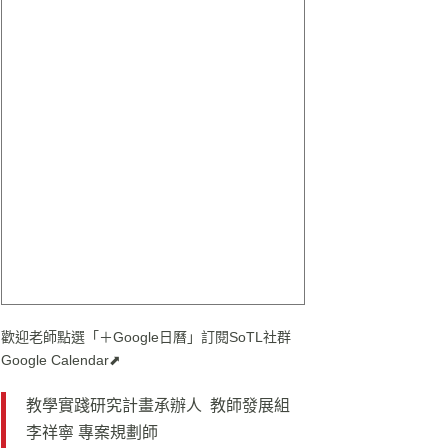
歡迎老師點選「＋Google日曆」訂閱SoTL社群
Google Calendar⬈
教學實踐研究計畫承辦人 教師發展組
李祥寧 專案規劃師