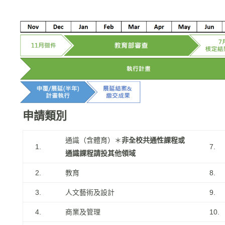
申請類別
通識（含體育）＊
非全校共通性課程或
1.
7.
通識課程請投其他領域
2.
教育
8.
3.
人文藝術及設計
9.
4.
商業及管理
10.