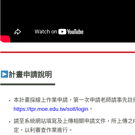
計畫申請說明
本計畫採線上作業申請，第一次申請老師請事先註
https://tpr.moe.edu.tw/sotl/login
。
請至系統網站填寫及上傳相關申請文件，所上傳之P
定，以利審查作業進行。