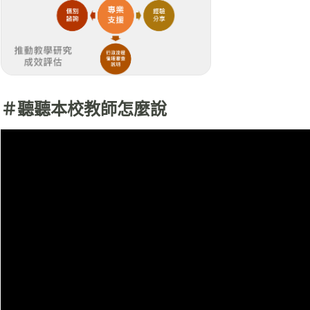
＃聽聽本校教師怎麼說