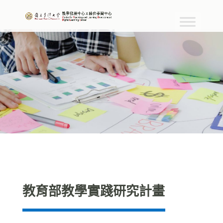
教育部教學實踐研究計畫