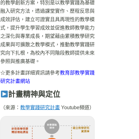
的教學創新方案，特別是以教學實踐為基礎
融入研究方法，透過課堂實作、歷程反思與
成效評估，建立可證實且具再現性的教學模
式，提升學生學習成效並促進教師教學能力
之深化與專業成長，期望藉由累積教學研究
成果與可擴散之教學模式，推動教學實踐研
究向下扎根，為校內不同階段教師提供未來
參照與推廣基礎。
☆更多計畫詳細資訊請參考
教育部教學實踐
研究計畫網站
計畫精神與定位
（來源：
教學實踐研究計畫
Youtube頻道）