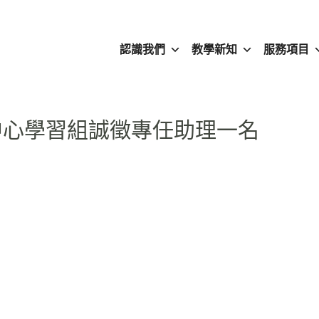
認識我們
教學新知
服務項目
中心學習組誠徵專任助理一名