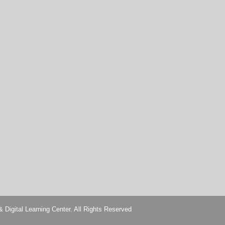
Learning Center. All Rights Reserved