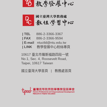
| TEL
886-2-3366-3367
|
FAX
886-2-3366-9594
| E-mail
ntuctld@ntu.edu.tw
| LINK
教學發展中心粉絲專頁
10617 臺北市羅斯福路四段一號
No.1, Sec. 4, Roosevelt Road,
Taipei, 10617 Taiwan
國立臺灣大學首頁 |
教務處首頁