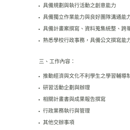
具備規劃與執行活動之創意能力
具備獨立作業能力與良好團隊溝通能
具備計畫案撰寫、資料蒐集統整、跨
熟悉學校行政事務，具備公文撰寫能
三、工作內容：
推動經濟與文化不利學生之學習輔導
研習活動企劃與辦理
相關計畫書與成果報告撰寫
行政業務執行與管理
其他交辦事項