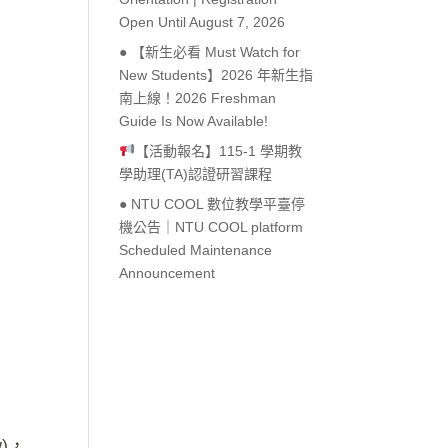
Open Until August 7, 2026
● 【新生必看 Must Watch for
New Students】2026 年新生指
南上線！2026 Freshman
Guide Is Now Available!
【活動報名】115-1 學期教
學助理(TA)認證研習課程
● NTU COOL 數位教學平臺停
機公告｜NTU COOL platform
Scheduled Maintenance
Announcement
w
)，