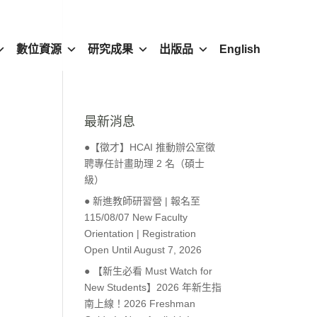
數位資源
研究成果
出版品
English
最新消息
●【徵才】HCAI 推動辦公室徵
聘專任計畫助理 2 名（碩士
級）
● 新進教師研習營 | 報名至
115/08/07 New Faculty
Orientation | Registration
Open Until August 7, 2026
● 【新生必看 Must Watch for
New Students】2026 年新生指
南上線！2026 Freshman