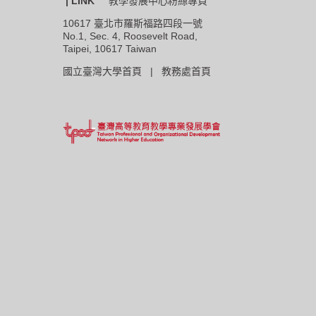
| LINK
教學發展中心粉絲專頁
10617 臺北市羅斯福路四段一號
No.1, Sec. 4, Roosevelt Road,
Taipei, 10617 Taiwan
國立臺灣大學首頁 |
教務處首頁