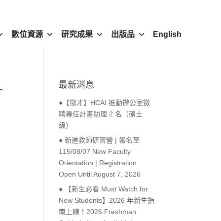
數位資源
研究成果
出版品
English
最新消息
一
●【徵才】HCAI 推動辦公室徵
聘專任計畫助理 2 名（碩士
級）
● 新進教師研習營 | 報名至
115/08/07 New Faculty
Orientation | Registration
Open Until August 7, 2026
● 【新生必看 Must Watch for
New Students】2026 年新生指
南上線！2026 Freshman