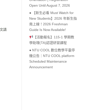
Open Until August 7, 2026
● 【新生必看 Must Watch for
New Students】2026 年新生指
南上線！2026 Freshman
內文請
Guide Is Now Available!
【活動報名】115-1 學期教
學助理(TA)認證研習課程
● NTU COOL 數位教學平臺停
機公告｜NTU COOL platform
Scheduled Maintenance
Announcement