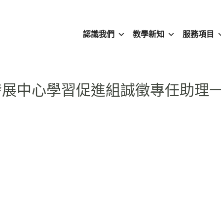
認識我們
教學新知
服務項目
發展中心學習促進組誠徵專任助理