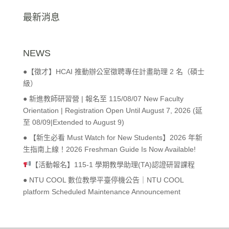
最新消息
NEWS
●【徵才】HCAI 推動辦公室徵聘專任計畫助理 2 名（碩士
級）
● 新進教師研習營 | 報名至 115/08/07 New Faculty
Orientation | Registration Open Until August 7, 2026 (延
至 08/09|Extended to August 9)
● 【新生必看 Must Watch for New Students】2026 年新
生指南上線！2026 Freshman Guide Is Now Available!
【活動報名】115-1 學期教學助理(TA)認證研習課程
● NTU COOL 數位教學平臺停機公告｜NTU COOL
platform Scheduled Maintenance Announcement