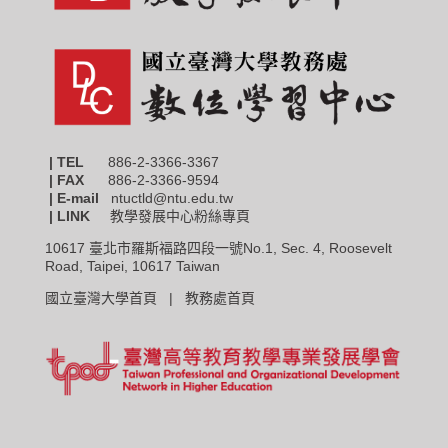
| TEL
886-2-3366-3367
|
FAX
886-2-3366-9594
| E-mail
ntuctld@ntu.edu.tw
| LINK
教學發展中心粉絲專頁
10617 臺北市羅斯福路四段一號No.1, Sec. 4, Roosevelt
Road, Taipei, 10617 Taiwan
國立臺灣大學首頁 |
教務處首頁