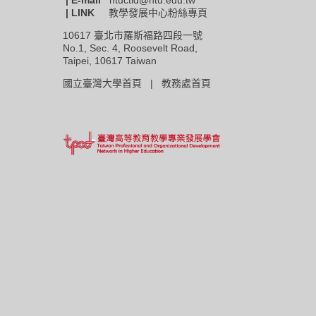
| LINK
教學發展中心粉絲專頁
10617 臺北市羅斯福路四段一號
No.1, Sec. 4, Roosevelt Road,
Taipei, 10617 Taiwan
國立臺灣大學首頁 |
教務處首頁