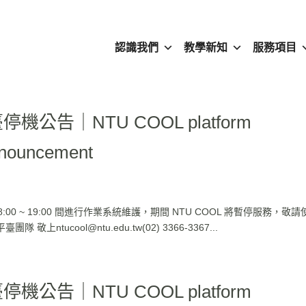
認識我們
教學新知
服務項目
停機公告｜NTU COOL platform
nnouncement
 08:00 ~ 19:00 間進行作業系統維護，期間 NTU COOL 將暫停服務，敬
ntucool@ntu.edu.tw(02) 3366-3367...
停機公告｜NTU COOL platform