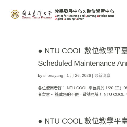
● NTU COOL 數位教學平臺
Scheduled Maintenance A
by
shenayang
|
1 月 26, 2026
|
最新消息
各位使用者好： NTU COOL 平台將於 1/20 (二)
者留意。 造成您的不便，敬請見諒！ NTU COOL 平臺團隊 敬上
● NTU COOL 數位教學平臺