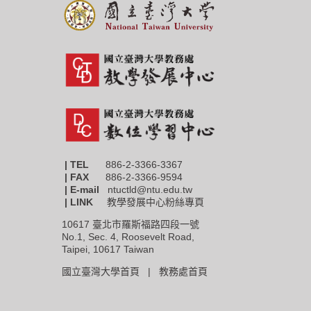
| TEL
886-2-3366-3367
|
FAX
886-2-3366-9594
| E-mail
ntuctld@ntu.edu.tw
| LINK
教學發展中心粉絲專頁
10617 臺北市羅斯福路四段一號
No.1, Sec. 4, Roosevelt Road,
Taipei, 10617 Taiwan
國立臺灣大學首頁 |
教務處首頁