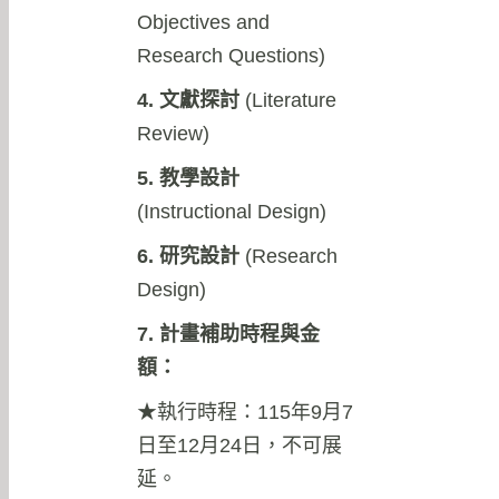
Objectives and
Research Questions)
4. 文獻探討
(Literature
Review)
5. 教學設計
(Instructional Design)
6. 研究設計
(Research
Design)
7. 計畫補助時程與金
額：
★執行時程：115年9月7
日至12月24日，不可展
延。