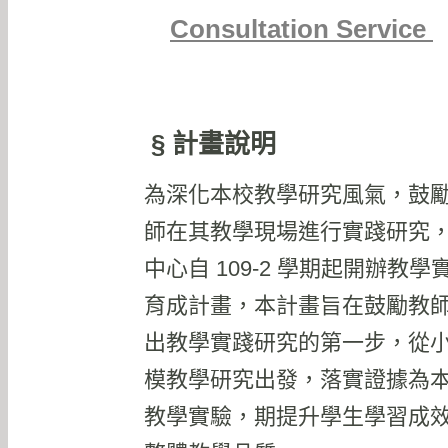
Consultation Service
§ 計畫說明
為深化本校教學研究風氣，鼓
師在其教學現場進行實踐研究
中心自 109-2 學期起開辦教學
育成計畫，本計畫旨在鼓勵教
出教學實踐研究的第一步，從
模教學研究出發，落實證據為
教學實驗，期提升學生學習成