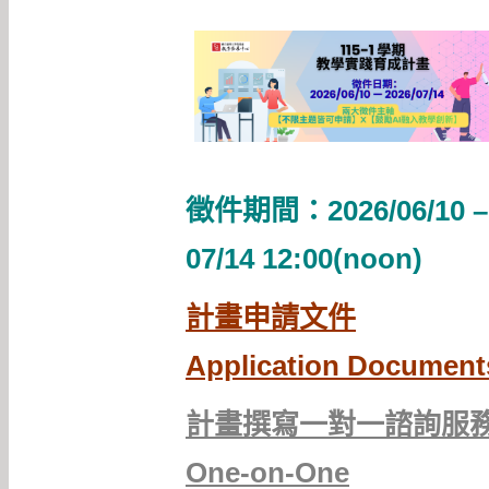
徵件期間：2026/06/10 –
07/14 12:00(noon)
計畫申請文件
Application Document
計畫撰寫一對一諮詢服
One-on-One