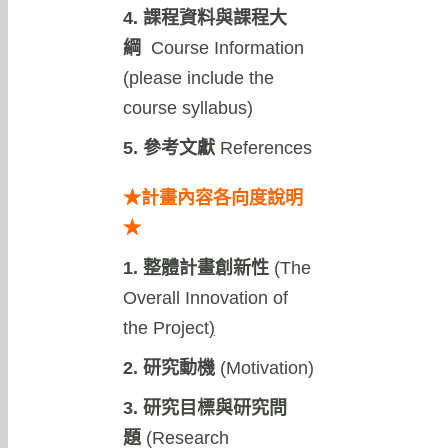
4. 課程資料與課程大
綱
Course Information
(please include the
course syllabus)
5. 參考文獻
References
★計畫內容各向度說明
★
1. 整體計畫創新性
(
The
Overall Innovation of
the Project
)
2. 研究動機
(Motivation)
3. 研究目標與研究問
題
(Research