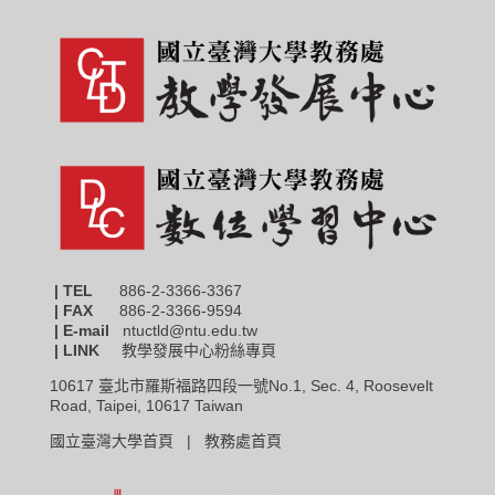
| TEL
886-2-3366-3367
|
FAX
886-2-3366-9594
| E-mail
ntuctld@ntu.edu.tw
| LINK
教學發展中心粉絲專頁
10617 臺北市羅斯福路四段一號No.1, Sec. 4, Roosevelt
Road, Taipei, 10617 Taiwan
國立臺灣大學首頁 |
教務處首頁