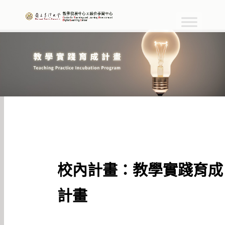
校內計畫：教學實踐育成
計畫