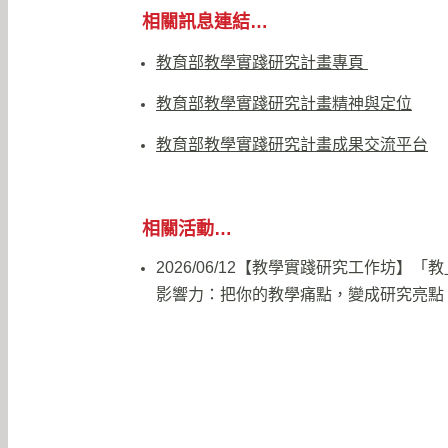
相關訊息連結…
教育部教學實踐研究計畫專頁
教育部教學實踐研究計畫精神與定位
教育部教學實踐研究計畫成果交流平台
相關活動…
2026/06/12【教學實踐研究工作坊】「
影響力：把你的教學痛點，變成研究亮點