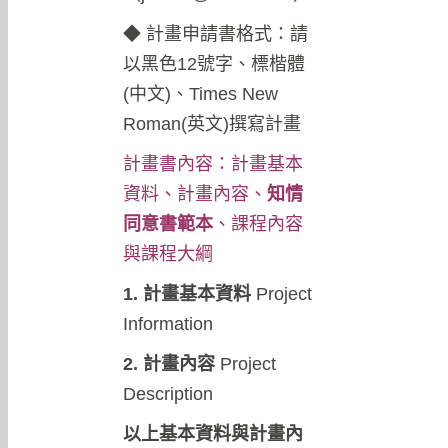
◆
計畫申請書格式：請
以黑色12號字、標楷體
(中文)、Times New
Roman(英文)撰寫計畫
計畫書內容：計畫基本
資料、計畫內容、
知情
同意書範本
、課程內容
與課程大綱
1. 計畫基本資料
Project
Information
2. 計畫內容
Project
Description
以上基本資料與計畫內