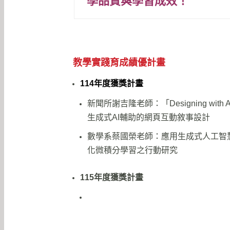
學品質與學習成效！
教學實踐育成績優計畫
114年度獲獎計畫
新聞所謝吉隆老師：「Designing with 
⽣成式AI輔助的網⾴互動敘事設計
數學系蔡國榮老師：應用生成式人工智
化微積分學習之行動研究
115年度獲獎計畫