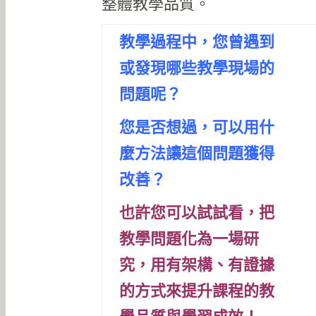
整體教學品質。
教學過程中，您曾遇到
或發現哪些教學現場的
問題呢？
您是否想過，可以用什
麼方法讓這個問題獲得
改善？
也許您可以試試看，把
教學問題化為一場研
究，
用有架構、有證據
的方式來提升課程的教