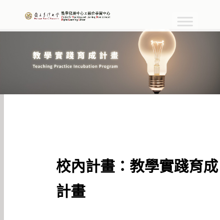
校內計畫：教學實踐育成
計畫