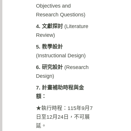
Objectives and
Research Questions)
4. 文獻探討
(Literature
Review)
5. 教學設計
(Instructional Design)
6. 研究設計
(Research
Design)
7. 計畫補助時程與金
額：
★執行時程：115年9月7
日至12月24日，不可展
延。