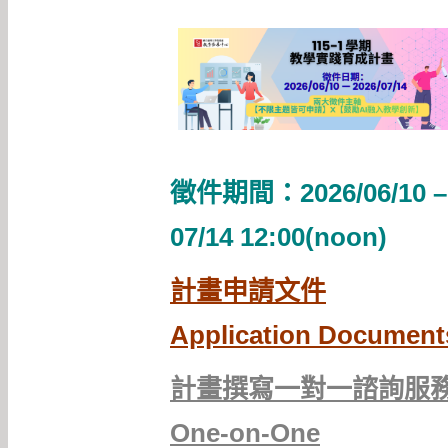
徵件期間：2026/06/10 –
07/14 12:00(noon)
計畫申請文件
Application Document
計畫撰寫一對一諮詢服
One-on-One