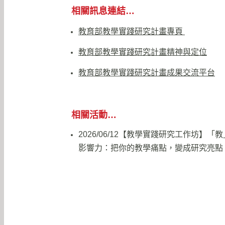
相關訊息連結…
教育部教學實踐研究計畫專頁
教育部教學實踐研究計畫精神與定位
教育部教學實踐研究計畫成果交流平台
相關活動…
2026/06/12【教學實踐研究工作坊】「
影響力：把你的教學痛點，變成研究亮點