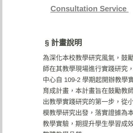
Consultation Service
§ 計畫說明
為深化本校教學研究風氣，鼓
師在其教學現場進行實踐研究
中心自 109-2 學期起開辦教學
育成計畫，本計畫旨在鼓勵教
出教學實踐研究的第一步，從
模教學研究出發，落實證據為
教學實驗，期提升學生學習成