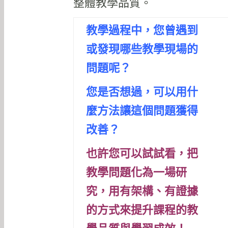
整體教學品質。
教學過程中，您曾遇到
或發現哪些教學現場的
問題呢？
您是否想過，可以用什
麼方法讓這個問題獲得
改善？
也許您可以試試看，把
教學問題化為一場研
究，
用有架構、有證據
的方式來提升課程的教