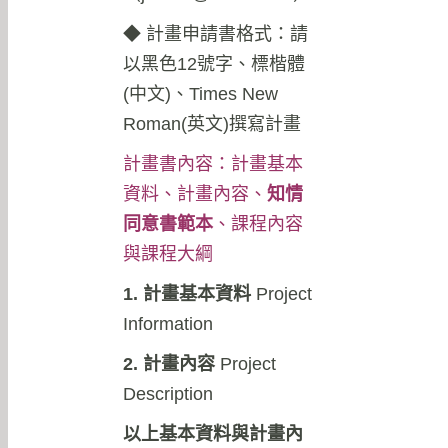
◆
計畫申請書格式：請
以黑色12號字、標楷體
(中文)、Times New
Roman(英文)撰寫計畫
計畫書內容：計畫基本
資料、計畫內容、
知情
同意書範本
、課程內容
與課程大綱
1. 計畫基本資料
Project
Information
2. 計畫內容
Project
Description
以上基本資料與計畫內