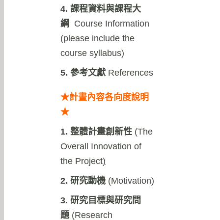
4. 課程資料與課程大
綱
Course Information
(please include the
course syllabus)
5. 參考文獻
References
★計畫內容各向度說明
★
1. 整體計畫創新性
(
The
Overall Innovation of
the Project
)
2. 研究動機
(Motivation)
3. 研究目標與研究問
題
(Research