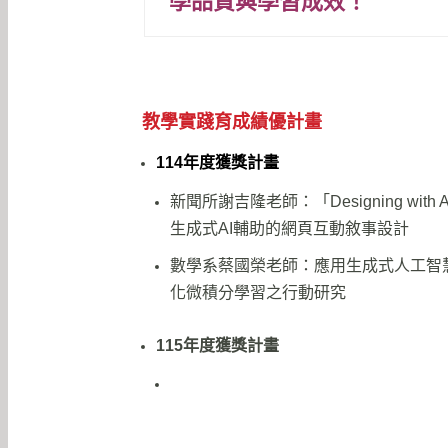
學品質與學習成效！
教學實踐育成績優計畫
114年度獲獎計畫
新聞所謝吉隆老師：「Designing with 
⽣成式AI輔助的網⾴互動敘事設計
數學系蔡國榮老師：應用生成式人工智
化微積分學習之行動研究
115年度獲獎計畫