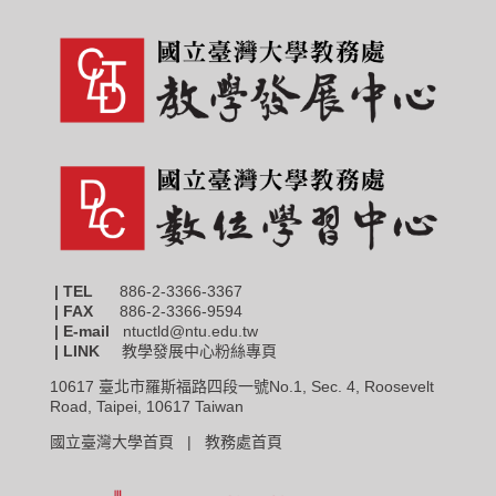
| TEL
886-2-3366-3367
|
FAX
886-2-3366-9594
| E-mail
ntuctld@ntu.edu.tw
| LINK
教學發展中心粉絲專頁
10617 臺北市羅斯福路四段一號No.1, Sec. 4, Roosevelt
Road, Taipei, 10617 Taiwan
國立臺灣大學首頁 |
教務處首頁