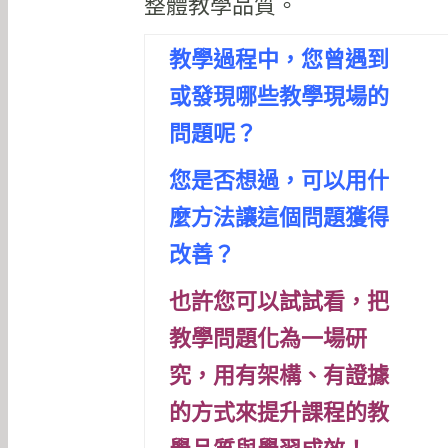
整體教學品質。
教學過程中，您曾遇到
或發現哪些教學現場的
問題呢？
您是否想過，可以用什
麼方法讓這個問題獲得
改善？
也許您可以試試看，把
教學問題化為一場研
究，
用有架構、有證據
的方式來提升課程的教