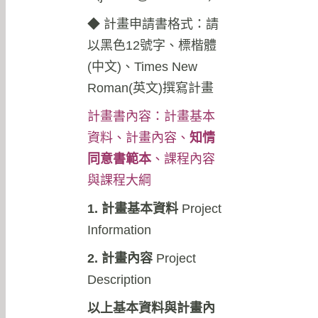
◆
計畫申請書格式：請
以黑色12號字、標楷體
(中文)、Times New
Roman(英文)撰寫計畫
計畫書內容：計畫基本
資料、計畫內容、
知情
同意書範本
、課程內容
與課程大綱
1. 計畫基本資料
Project
Information
2. 計畫內容
Project
Description
以上基本資料與計畫內