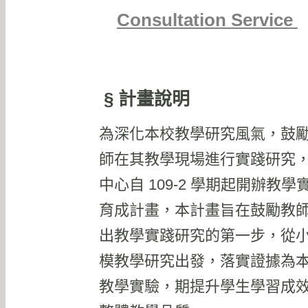
Consultation Service
§ 計畫說明
為深化本校教學研究風氣，鼓
師在其教學現場進行實踐研究
中心自 109-2 學期起開辦教學
育成計畫，本計畫旨在鼓勵教
出教學實踐研究的第一步，從
模教學研究出發，落實證據為
教學實驗，期提升學生學習成