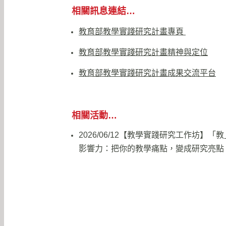
相關訊息連結…
教育部教學實踐研究計畫專頁
教育部教學實踐研究計畫精神與定位
教育部教學實踐研究計畫成果交流平台
相關活動…
2026/06/12【教學實踐研究工作坊】「
影響力：把你的教學痛點，變成研究亮點