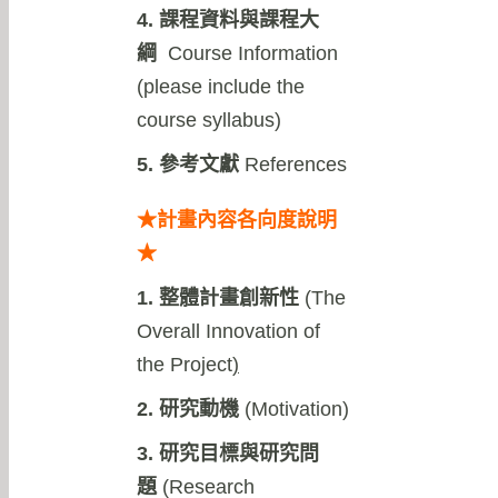
4. 課程資料與課程大
綱
Course Information
(please include the
course syllabus)
5. 參考文獻
References
★計畫內容各向度說明
★
1. 整體計畫創新性
(
The
Overall Innovation of
the Project
)
2. 研究動機
(Motivation)
3. 研究目標與研究問
題
(Research