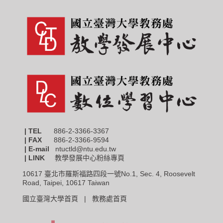
| TEL
886-2-3366-3367
|
FAX
886-2-3366-9594
| E-mail
ntuctld@ntu.edu.tw
| LINK
教學發展中心粉絲專頁
10617 臺北市羅斯福路四段一號No.1, Sec. 4, Roosevelt
Road, Taipei, 10617 Taiwan
國立臺灣大學首頁 |
教務處首頁