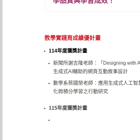
學品質與學習成效！
教學實踐育成績優計畫
114年度獲獎計畫
新聞所謝吉隆老師：「Designing with 
⽣成式AI輔助的網⾴互動敘事設計
數學系蔡國榮老師：應用生成式人工智
化微積分學習之行動研究
115年度獲獎計畫