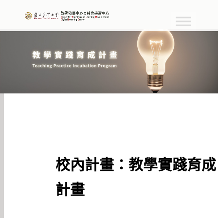
校內計畫：教學實踐育成
計畫