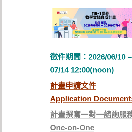
徵件期間：2026/06/10 –
07/14 12:00(noon)
計畫申請文件
Application Document
計畫撰寫一對一諮詢服
One-on-One