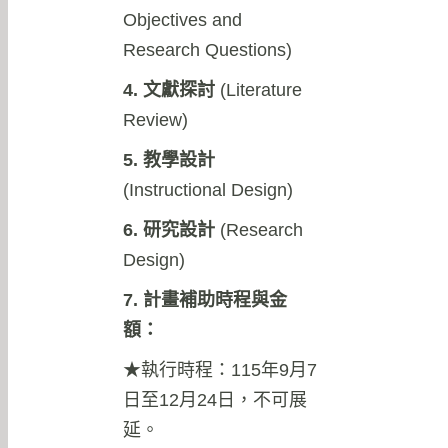
Objectives and
Research Questions)
4. 文獻探討
(Literature
Review)
5. 教學設計
(Instructional Design)
6. 研究設計
(Research
Design)
7. 計畫補助時程與金
額：
★執行時程：115年9月7
日至12月24日，不可展
延。