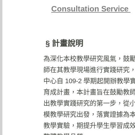
Consultation Service
§ 計畫說明
為深化本校教學研究風氣，鼓
師在其教學現場進行實踐研究
中心自 109-2 學期起開辦教學
育成計畫，本計畫旨在鼓勵教
出教學實踐研究的第一步，從
模教學研究出發，落實證據為
教學實驗，期提升學生學習成