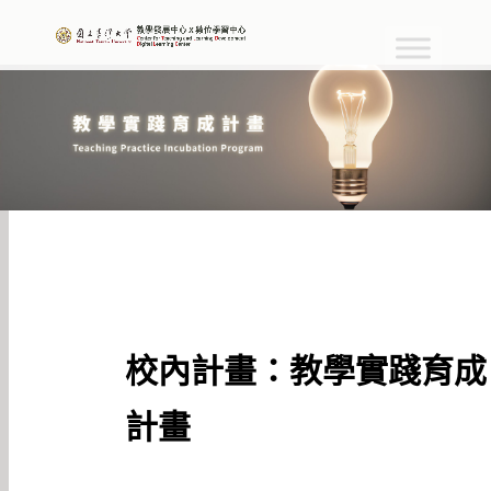
校內計畫：教學實踐育成
計畫