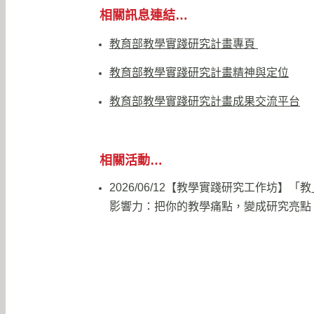
相關訊息連結…
教育部教學實踐研究計畫專頁
教育部教學實踐研究計畫精神與定位
教育部教學實踐研究計畫成果交流平台
相關活動…
2026/06/12【教學實踐研究工作坊】「
影響力：把你的教學痛點，變成研究亮點