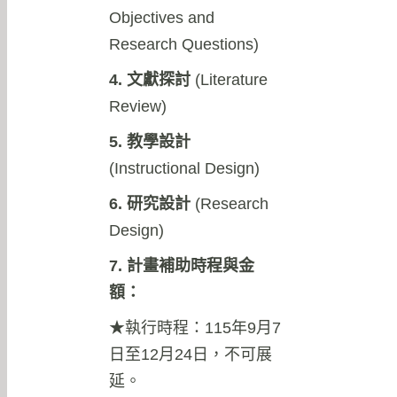
Objectives and
Research Questions)
4. 文獻探討
(Literature
Review)
5. 教學設計
(Instructional Design)
6. 研究設計
(Research
Design)
7. 計畫補助時程與金
額：
★執行時程：115年9月7
日至12月24日，不可展
延。