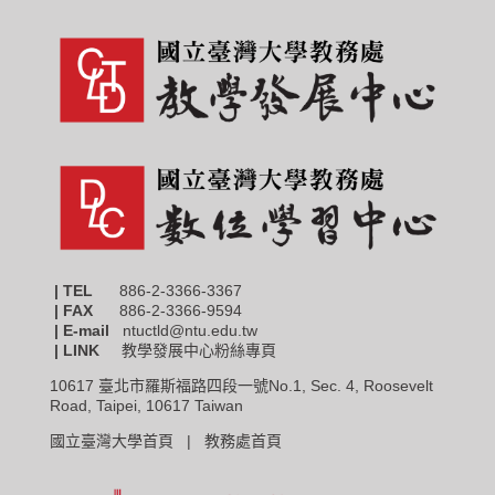
| TEL
886-2-3366-3367
|
FAX
886-2-3366-9594
| E-mail
ntuctld@ntu.edu.tw
| LINK
教學發展中心粉絲專頁
10617 臺北市羅斯福路四段一號No.1, Sec. 4, Roosevelt
Road, Taipei, 10617 Taiwan
國立臺灣大學首頁 |
教務處首頁