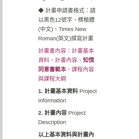
◆
計畫申請書格式：請
以黑色12號字、標楷體
(中文)、Times New
Roman(英文)撰寫計畫
計畫書內容：計畫基本
資料、計畫內容、
知情
同意書範本
、課程內容
與課程大綱
1. 計畫基本資料
Project
Information
2. 計畫內容
Project
Description
以上基本資料與計畫內