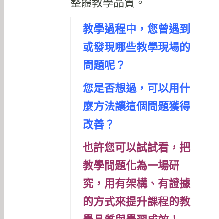
整體教學品質。
教學過程中，您曾遇到
或發現哪些教學現場的
問題呢？
您是否想過，可以用什
麼方法讓這個問題獲得
改善？
也許您可以試試看，把
教學問題化為一場研
究，
用有架構、有證據
的方式來提升課程的教