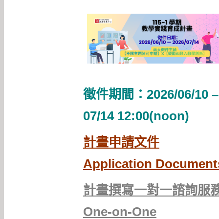
徵件期間：2026/06/10 –
07/14 12:00(noon)
計畫申請文件
Application Document
計畫撰寫一對一諮詢服
One-on-One