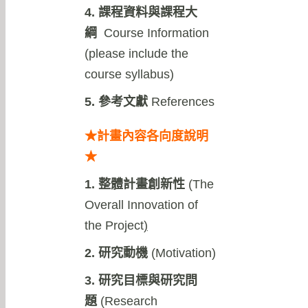
4. 課程資料與課程大
綱
Course Information
(please include the
course syllabus)
5. 參考文獻
References
★計畫內容各向度說明
★
1. 整體計畫創新性
(
The
Overall Innovation of
the Project
)
2. 研究動機
(Motivation)
3. 研究目標與研究問
題
(Research