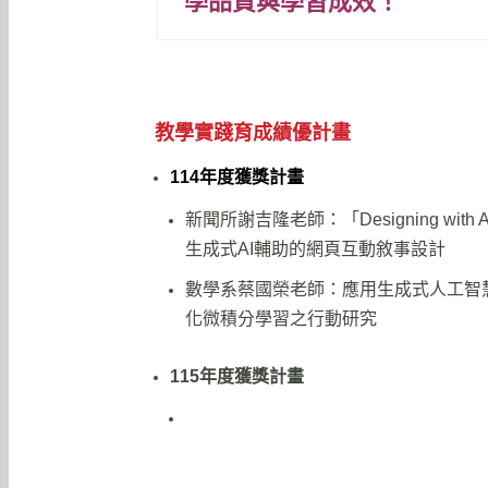
學品質與學習成效！
教學實踐育成績優計畫
114年度獲獎計畫
新聞所謝吉隆老師：「Designing with 
⽣成式AI輔助的網⾴互動敘事設計
數學系蔡國榮老師：應用生成式人工智
化微積分學習之行動研究
115年度獲獎計畫