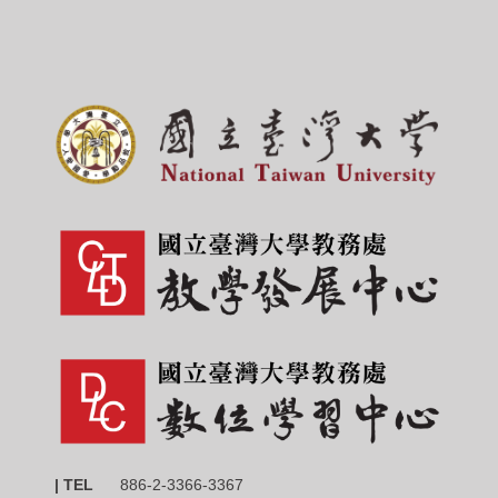
| TEL
886-2-3366-3367