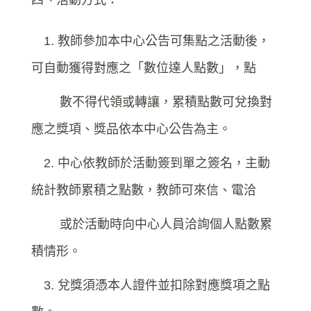
四、活動方式：
1. 教師參加本中心公告可集點之活動後，
可自動獲得對應之「數位達人點數」，點
數不得代領或轉讓，累積點數可兌換對
應之獎項、獎品依本中心公告為主。
2. 中心依教師於活動簽到單之簽名，主動
統計教師累積之點數，教師可來信、電洽
或於活動時向中心人員洽詢個人點數累
積情形。
3. 兌獎須憑本人證件並扣除對應獎項之點