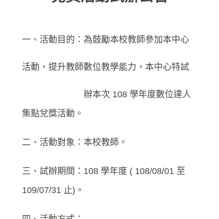
一、活動目的：為鼓勵本校教師參加本中心
活動，提升教師數位教學能力，本中心特試
辦本次 108 學年度數位達人
集點兌獎活動。
二、活動對象：本校教師。
三、試辦期間：108 學年度 ( 108/08/01 至
109/07/31 止)。