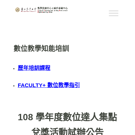
數位教學知能培訓
歷年培訓課程
FACULTY+ 數位教學指引
108 學年度數位達人集點
兌獎活動試辦公告