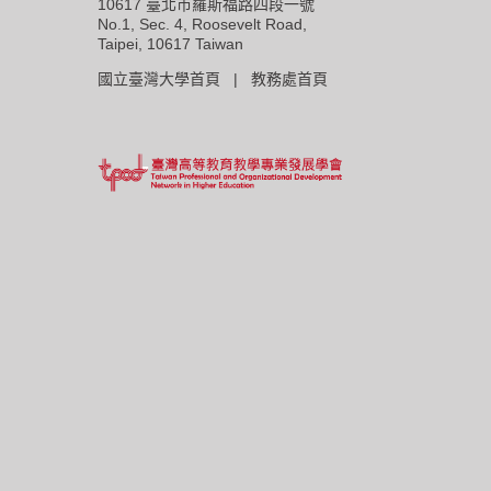
10617 臺北市羅斯福路四段一號
No.1, Sec. 4, Roosevelt Road,
Taipei, 10617 Taiwan
國立臺灣大學首頁 |
教務處首頁