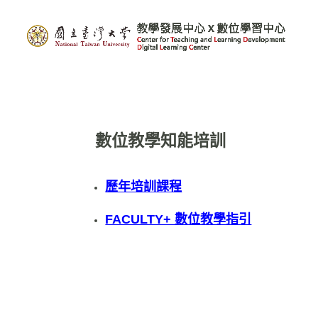
數位教學知能培訓
歷年培訓課程
FACULTY+ 數位教學指引