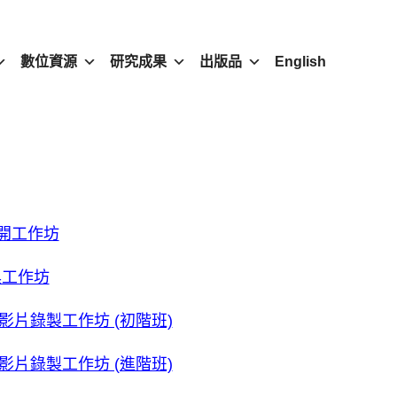
數位資源
研究成果
出版品
English
公開工作坊
具工作坊
教學影片錄製工作坊 (初階班)
教學影片錄製工作坊 (進階班)