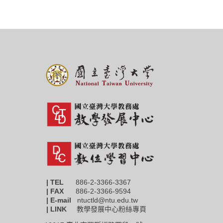
| TEL
886-2-3366-3367
|
FAX
886-2-3366-9594
| E-mail
ntuctld@ntu.edu.tw
| LINK
教學發展中心粉絲專頁