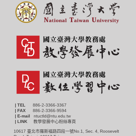
| TEL
886-2-3366-3367
|
FAX
886-2-3366-9594
| E-mail
ntuctld@ntu.edu.tw
| LINK
教學發展中心粉絲專頁
10617 臺北市羅斯福路四段一號No.1, Sec. 4, Roosevelt