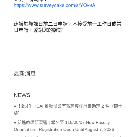
https://www.surveycake.com/s/YQv9A
建議於觀課日前二日申請，不接受前一工作日或當
日申請，感謝您的體諒
最新消息
NEWS
●【徵才】HCAI 推動辦公室徵聘專任計畫助理 2 名（碩士
級）
● 新進教師研習營 | 報名至 115/08/07 New Faculty
Orientation | Registration Open Until August 7, 2026