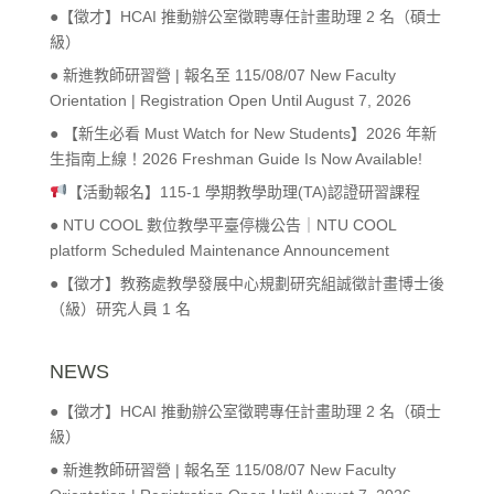
●【徵才】HCAI 推動辦公室徵聘專任計畫助理 2 名（碩士
級）
● 新進教師研習營 | 報名至 115/08/07 New Faculty
Orientation | Registration Open Until August 7, 2026
● 【新生必看 Must Watch for New Students】2026 年新
生指南上線！2026 Freshman Guide Is Now Available!
【活動報名】115-1 學期教學助理(TA)認證研習課程
● NTU COOL 數位教學平臺停機公告｜NTU COOL
platform Scheduled Maintenance Announcement
●【徵才】教務處教學發展中心規劃研究組誠徵計畫博士後
（級）研究人員 1 名
NEWS
●【徵才】HCAI 推動辦公室徵聘專任計畫助理 2 名（碩士
級）
● 新進教師研習營 | 報名至 115/08/07 New Faculty