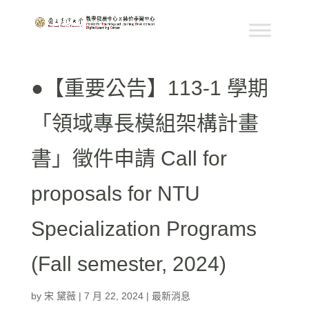
●【重要公告】113-1 學期
「領域專長模組架構計畫
書」徵件申請 Call for
proposals for NTU
Specialization Programs
(Fall semester, 2024)
by
宋 黛薇
|
7 月 22, 2024
|
最新消息