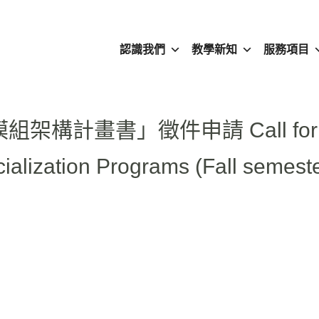
認識我們
教學新知
服務項目
組架構計畫書」徵件申請 Call for
ialization Programs (Fall semeste