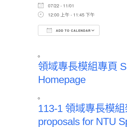
07/22 - 11/01
12:00 上午 - 11:45 下午
ADD TO CALENDAR
Download ICS
Google Ca
領域專長模組專頁 Specia
Homepage
113-1 領域專長模組
proposals for NTU Sp