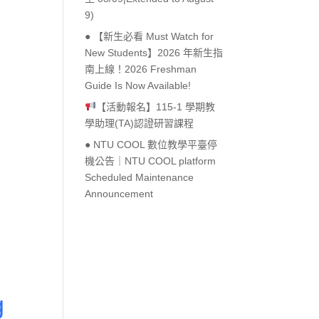
9)
● 【新生必看 Must Watch for
New Students】2026 年新生指
南上線！2026 Freshman
Guide Is Now Available!
Outlook Live
【活動報名】115-1 學期教
學助理(TA)認證研習課程
● NTU COOL 數位教學平臺停
機公告｜NTU COOL platform
Scheduled Maintenance
Announcement
g