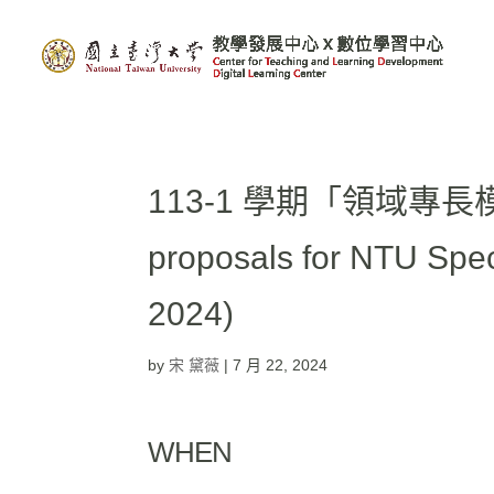
113-1 學期「領域專長模
proposals for NTU Spec
2024)
by
宋 黛薇
|
7 月 22, 2024
WHEN