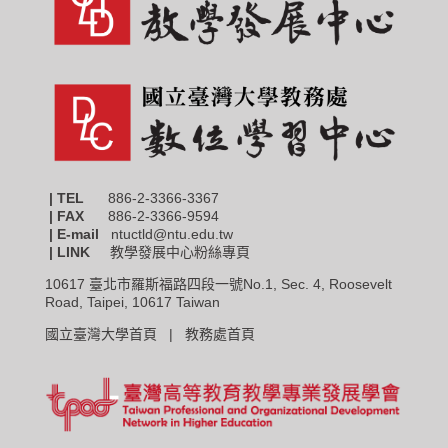
| TEL
886-2-3366-3367
|
FAX
886-2-3366-9594
| E-mail
ntuctld@ntu.edu.tw
| LINK
教學發展中心粉絲專頁
10617 臺北市羅斯福路四段一號No.1, Sec. 4, Roosevelt
Road, Taipei, 10617 Taiwan
國立臺灣大學首頁 |
教務處首頁