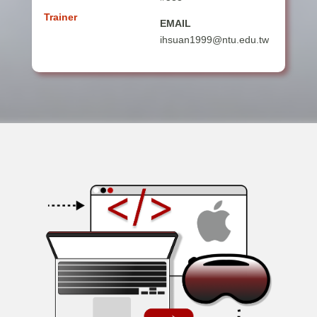
Trainer
EMAIL
ihsuan1999@ntu.edu.tw