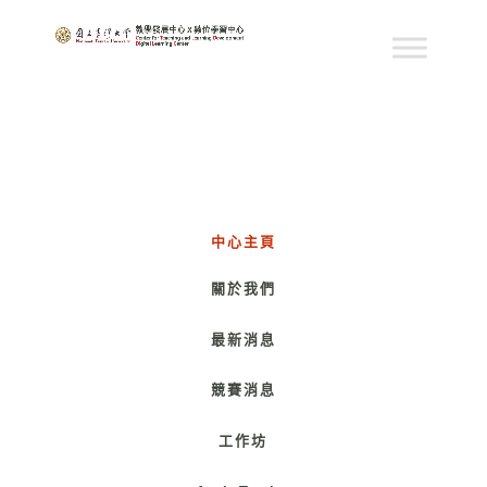
中心主頁
關於我們
最新消息
競賽消息
工作坊