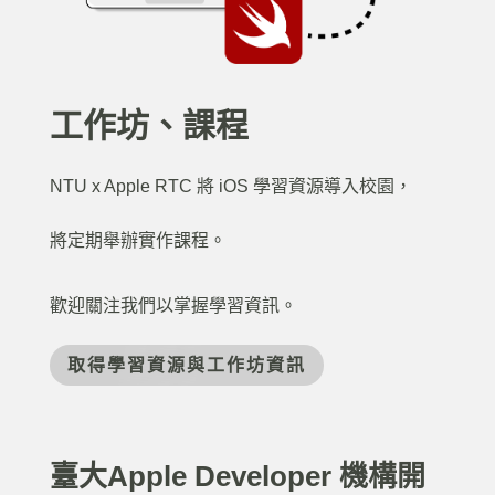
工作坊、課程
NTU x Apple RTC 將 iOS 學習資源導入校園，
將定期舉辦實作課程。
歡迎關注我們以掌握學習資訊。
取得學習資源與工作坊資訊
臺大Apple Developer 機構開