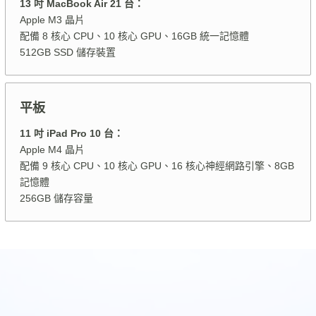
13 吋 MacBook Air 21 台：
Apple M3 晶片
配備 8 核心 CPU、10 核心 GPU、16GB 統一記憶體
512GB SSD 儲存裝置
平板
11 吋 iPad Pro 10 台：
Apple M4 晶片
配備 9
核心
CPU
、
10
核心
GPU
、
16
核心神經網路引擎、8GB
記憶體
256GB 儲存容量