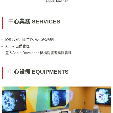
Apple Teacher
中心業務 SERVICES
iOS 程式相關工作坊及課程辦理
Apple 設備管理
臺大Apple Developer 機構開發者權限管理
中心設備 EQUIPMENTS