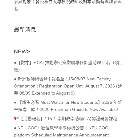
參與對象：各公私立大專校院教師及對本活動有興趣參與
者。...
最新消息
NEWS
●【徵才】HCAI 推動辦公室徵聘專任計畫助理 2 名（碩士
級）
● 新進教師研習營 | 報名至 115/08/07 New Faculty
Orientation | Registration Open Until August 7, 2026 (延
至 08/09|Extended to August 9)
● 【新生必看 Must Watch for New Students】2026 年新
生指南上線！2026 Freshman Guide Is Now Available!
【活動報名】115-1 學期教學助理(TA)認證研習課程
● NTU COOL 數位教學平臺停機公告｜NTU COOL
platform Scheduled Maintenance Announcement