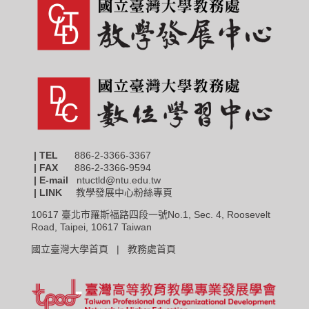
| TEL
886-2-3366-3367
|
FAX
886-2-3366-9594
| E-mail
ntuctld@ntu.edu.tw
| LINK
教學發展中心粉絲專頁
10617 臺北市羅斯福路四段一號No.1, Sec. 4, Roosevelt
Road, Taipei, 10617 Taiwan
國立臺灣大學首頁 |
教務處首頁