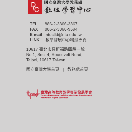
| TEL
886-2-3366-3367
|
FAX
886-2-3366-9594
| E-mail
ntuctld@ntu.edu.tw
| LINK
教學發展中心粉絲專頁
10617 臺北市羅斯福路四段一號
No.1, Sec. 4, Roosevelt Road,
Taipei, 10617 Taiwan
國立臺灣大學首頁 |
教務處首頁