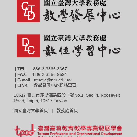
| TEL
886-2-3366-3367
|
FAX
886-2-3366-9594
| E-mail
ntuctld@ntu.edu.tw
| LINK
教學發展中心粉絲專頁
10617 臺北市羅斯福路四段一號No.1, Sec. 4, Roosevelt
Road, Taipei, 10617 Taiwan
國立臺灣大學首頁 |
教務處首頁