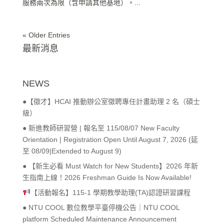
服務兩次為限（含申請其他基地）。...
« Older Entries
最新消息
NEWS
●【徵才】HCAI 推動辦公室徵聘專任計畫助理 2 名（碩士
級）
● 新進教師研習營 | 報名至 115/08/07 New Faculty
Orientation | Registration Open Until August 7, 2026 (延
至 08/09|Extended to August 9)
● 【新生必看 Must Watch for New Students】2026 年新
生指南上線！2026 Freshman Guide Is Now Available!
【活動報名】115-1 學期教學助理(TA)認證研習課程
● NTU COOL 數位教學平臺停機公告｜NTU COOL
platform Scheduled Maintenance Announcement