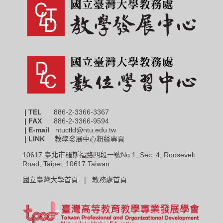
| TEL
886-2-3366-3367
|
FAX
886-2-3366-9594
| E-mail
ntuctld@ntu.edu.tw
| LINK
教學發展中心粉絲專頁
10617 臺北市羅斯福路四段一號No.1, Sec. 4, Roosevelt
Road, Taipei, 10617 Taiwan
國立臺灣大學首頁 |
教務處首頁