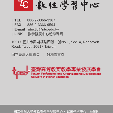
| TEL
886-2-3366-3367
|
FAX
886-2-3366-9594
| E-mail
ntuctld@ntu.edu.tw
| LINK
教學發展中心粉絲專頁
10617 臺北市羅斯福路四段一號No.1, Sec. 4, Roosevelt
Road, Taipei, 10617 Taiwan
國立臺灣大學首頁 |
教務處首頁
國立臺灣大學教務處教學發展中心 x 數位學習中心 版權所