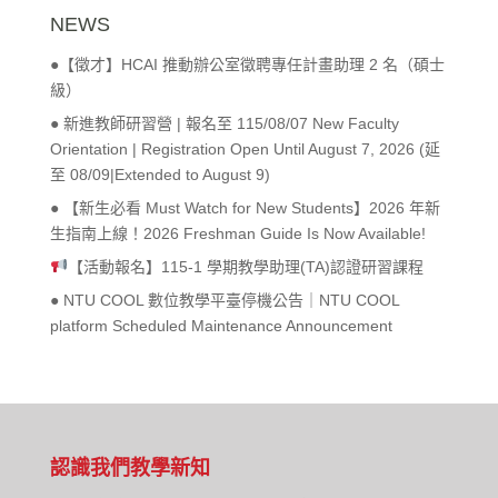
NEWS
●【徵才】HCAI 推動辦公室徵聘專任計畫助理 2 名（碩士
級）
● 新進教師研習營 | 報名至 115/08/07 New Faculty
Orientation | Registration Open Until August 7, 2026 (延
至 08/09|Extended to August 9)
● 【新生必看 Must Watch for New Students】2026 年新
生指南上線！2026 Freshman Guide Is Now Available!
【活動報名】115-1 學期教學助理(TA)認證研習課程
● NTU COOL 數位教學平臺停機公告｜NTU COOL
platform Scheduled Maintenance Announcement
認識我們
教學新知