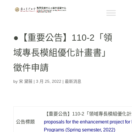
●【重要公告】110-2「領
域專長模組優化計畫書」
徵件申請
by
宋 黛薇
|
3 月 25, 2022
|
最新消息
【重要公告】110-2「領域專長模組優化
公告標題
proposals for the enhancement project for
Programs (Spring semester, 2022)