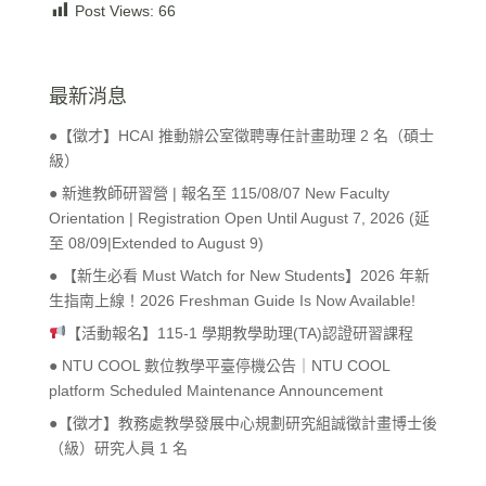
Post Views:
66
最新消息
●【徵才】HCAI 推動辦公室徵聘專任計畫助理 2 名（碩士
級）
● 新進教師研習營 | 報名至 115/08/07 New Faculty
Orientation | Registration Open Until August 7, 2026 (延
至 08/09|Extended to August 9)
● 【新生必看 Must Watch for New Students】2026 年新
生指南上線！2026 Freshman Guide Is Now Available!
【活動報名】115-1 學期教學助理(TA)認證研習課程
● NTU COOL 數位教學平臺停機公告｜NTU COOL
platform Scheduled Maintenance Announcement
●【徵才】教務處教學發展中心規劃研究組誠徵計畫博士後
（級）研究人員 1 名