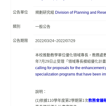
公告單位
規劃研究組
Division of Planning and Res
類別
一般公告
公告期限
2022/03/24~2022/07/29
本校推動教學單位優化領域專長，教務處教
年7月29日止受理「領域專長模組優化計
calling for proposals for the enhancement p
specialization programs that have been i
說明：
(1)依據110學年度第2學期第1次
教務會議