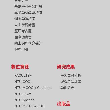
希望計畫
基礎學科學習諮詢
專業學科學習諮詢
個案學習諮詢
自主學習計畫
歷屆考古題
國際讀書會
線上課程學分採計
服務申請
數位資源
研究成果
FACULTY+
學習成效分析
NTU COOL
課程精進計畫
NTU MOOC x Coursera
學術發表
NTU OCW
NTU Speech
出版品
NTU YouTube EDU