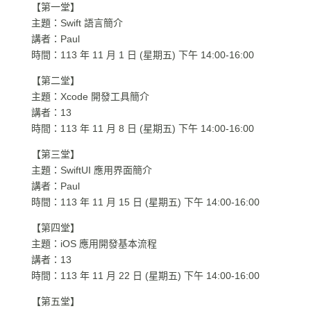
【第一堂】
主題：Swift 語言簡介
講者：Paul
時間：113 年 11 月 1 日 (星期五) 下午 14:00-16:00
【第二堂】
主題：Xcode 開發工具簡介
講者：13
時間：113 年 11 月 8 日 (星期五) 下午 14:00-16:00
【第三堂】
主題：SwiftUI 應用界面簡介
講者：Paul
時間：113 年 11 月 15 日 (星期五) 下午 14:00-16:00
【第四堂】
主題：iOS 應用開發基本流程
講者：13
時間：113 年 11 月 22 日 (星期五) 下午 14:00-16:00
【第五堂】