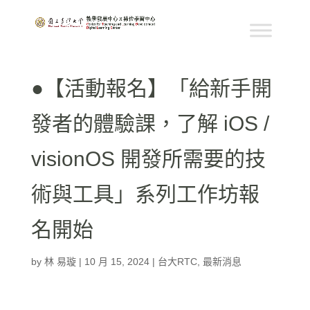
●【活動報名】「給新手開
發者的體驗課，了解 iOS /
visionOS 開發所需要的技
術與工具」系列工作坊報
名開始
by
林 易璇
|
10 月 15, 2024
|
台大RTC
,
最新消息