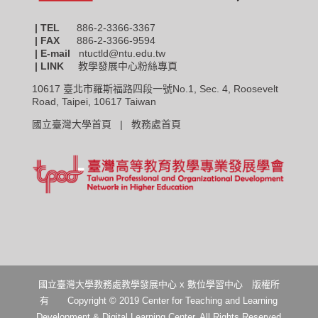
| TEL
886-2-3366-3367
|
FAX
886-2-3366-9594
| E-mail
ntuctld@ntu.edu.tw
| LINK
教學發展中心粉絲專頁
10617 臺北市羅斯福路四段一號No.1, Sec. 4, Roosevelt
Road, Taipei, 10617 Taiwan
國立臺灣大學首頁 |
教務處首頁
國立臺灣大學教務處教學發展中心 x 數位學習中心 版權所
有 Copyright © 2019 Center for Teaching and Learning
Development & Digital Learning Center. All Rights Reserved