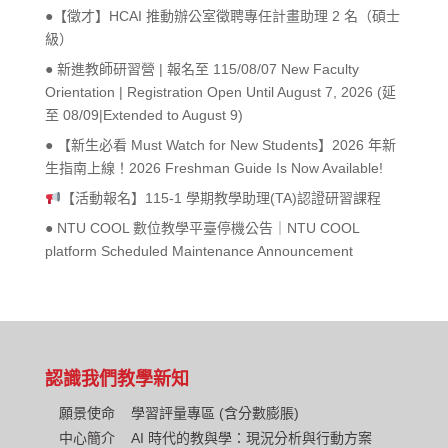
●【徵才】HCAI 推動辦公室徵聘專任計畫助理 2 名（碩士
級）
● 新進教師研習營 | 報名至 115/08/07 New Faculty
Orientation | Registration Open Until August 7, 2026 (延
至 08/09|Extended to August 9)
● 【新生必看 Must Watch for New Students】2026 年新
生指南上線！2026 Freshman Guide Is Now Available!
【活動報名】115-1 學期教學助理(TA)認證研習課程
● NTU COOL 數位教學平臺停機公告｜NTU COOL
platform Scheduled Maintenance Announcement
認識我們
教學新知
願景使命
學習評量專區 (含分數膨脹)
中心簡介
AI 時代的教與學：現況分析與行動方案