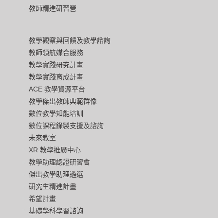
教師精進研習營
教學觀察與回饋及教學諮詢
教師領航媒合服務
教學實踐研究計畫
教學實踐育成計畫
ACE 教學資源平台
教學傑出教師典範群像
數位教學知能培訓
數位課程錄製支援及諮詢
未來教室
XR 教學推廣中心
教學助理認證研習會
傑出教學助理遴選
研究生精進計畫
希望計畫
基礎學科學習諮詢