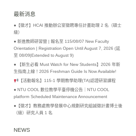
最新消息
●【徵才】HCAI 推動辦公室徵聘專任計畫助理 2 名（碩士
級）
● 新進教師研習營 | 報名至 115/08/07 New Faculty
Orientation | Registration Open Until August 7, 2026 (延
至 08/09|Extended to August 9)
● 【新生必看 Must Watch for New Students】2026 年新
生指南上線！2026 Freshman Guide Is Now Available!
【活動報名】115-1 學期教學助理(TA)認證研習課程
● NTU COOL 數位教學平臺停機公告｜NTU COOL
platform Scheduled Maintenance Announcement
●【徵才】教務處教學發展中心規劃研究組誠徵計畫博士後
（級）研究人員 1 名
NEWS