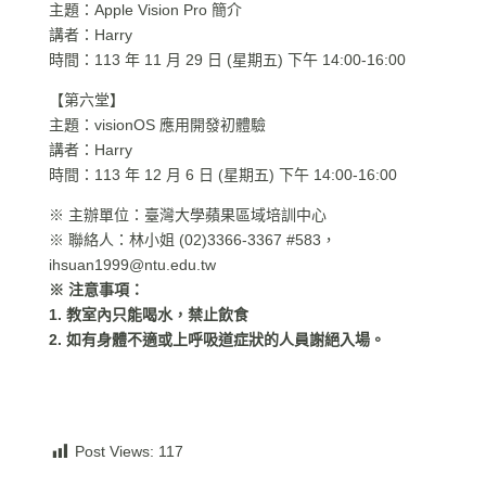
主題：Apple Vision Pro 簡介
講者：Harry
時間：113 年 11 月 29 日 (星期五) 下午 14:00-16:00
【第六堂】
主題：visionOS 應用開發初體驗
講者：Harry
時間：113 年 12 月 6 日 (星期五) 下午 14:00-16:00
※ 主辦單位：臺灣大學蘋果區域培訓中心
※ 聯絡人：林小姐 (02)3366-3367 #583，
ihsuan1999@ntu.edu.tw
※ 注意事項：
1. 教室內只能喝水，禁止飲食
2. 如有身體不適或上呼吸道症狀的人員謝絕入場。
Post Views:
117