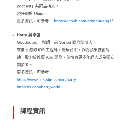
podcast」共同主持人。
現任職於 Ubiquiti。
更多資訊，可參考：
https://github.com/ethanhuang13
Harry 吳卓強
Goodnotes 工程師，前 Sorted 聯合創辦人。
來自香港的 iOS 工程師，現居台中，作為蘋果技術導
師，致力於推廣 App 開發，並培育更多年輕人成為獨立
開發者。
更多資訊，可參考：
https://www.linkedin.com/in/harry
https://x.com/harryworld
課程資訊