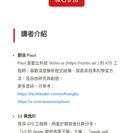
講者介紹
劉信 Paul
Paul 是愛比科技 Vurbo.ai (https://vurbo.ai/ ) 的 iOS 工
程師，喜歡深度解析程式結構、探索高效率的學習方
法，及自由研究與創造。
更多資訊，可參考：
https://tw.linkedin.com/in/hsingliu
https://x.com/automorphism
13 黃逸杉
資深 iOS 工程師，熱愛於開發者社群分享。
「13 的 Apple 開發者電子報」主編、「weak self