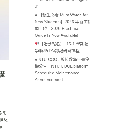
9)
● 【新生必看 Must Watch for
New Students】2026 年新生指
南上線！2026 Freshman
Guide Is Now Available!
【活動報名】115-1 學期教
學助理(TA)認證研習課程
● NTU COOL 數位教學平臺停
機公告｜NTU COOL platform
溝
Scheduled Maintenance
Announcement
及影
擇想
p-