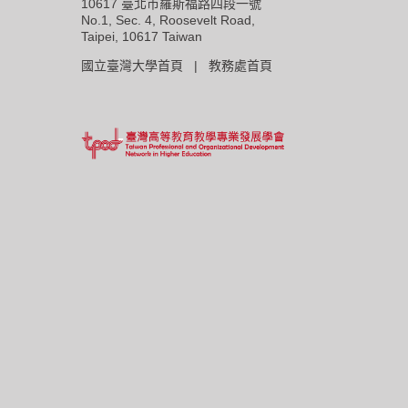
10617 臺北市羅斯福路四段一號
No.1, Sec. 4, Roosevelt Road,
Taipei, 10617 Taiwan
國立臺灣大學首頁 |
教務處首頁