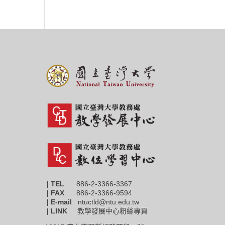
| TEL
886-2-3366-3367
|
FAX
886-2-3366-9594
| E-mail
ntuctld@ntu.edu.tw
| LINK
教學發展中心粉絲專頁