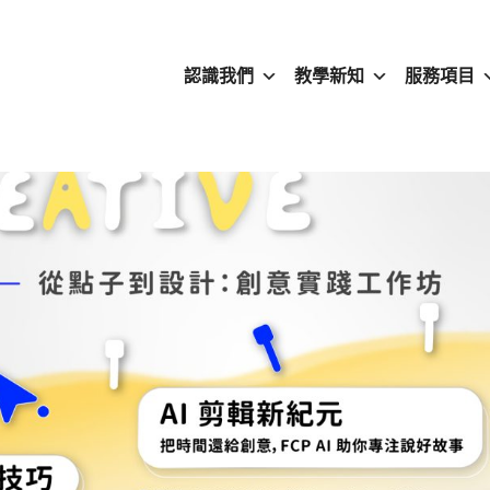
認識我們
教學新知
服務項目